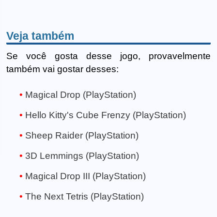
Veja também
Se você gosta desse jogo, provavelmente
também vai gostar desses:
Magical Drop (PlayStation)
Hello Kitty's Cube Frenzy (PlayStation)
Sheep Raider (PlayStation)
3D Lemmings (PlayStation)
Magical Drop III (PlayStation)
The Next Tetris (PlayStation)