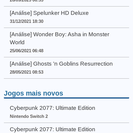
[Análise] Spelunker HD Deluxe
31/12/2021 18:30
[Análise] Wonder Boy: Asha in Monster
World
25/06/2021 06:48
[Análise] Ghosts 'n Goblins Resurrection
28/05/2021 08:53
Jogos mais novos
Cyberpunk 2077: Ultimate Edition
Nintendo Switch 2
Cyberpunk 2077: Ultimate Edition