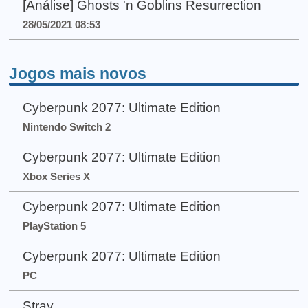
[Análise] Ghosts 'n Goblins Resurrection
28/05/2021 08:53
Jogos mais novos
Cyberpunk 2077: Ultimate Edition
Nintendo Switch 2
Cyberpunk 2077: Ultimate Edition
Xbox Series X
Cyberpunk 2077: Ultimate Edition
PlayStation 5
Cyberpunk 2077: Ultimate Edition
PC
Stray