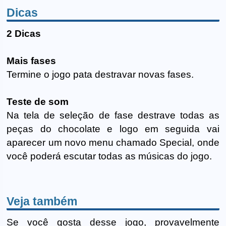
Dicas
2 Dicas
Mais fases
Termine o jogo pata destravar novas fases.
Teste de som
Na tela de seleção de fase destrave todas as
peças do chocolate e logo em seguida vai
aparecer um novo menu chamado Special, onde
você poderá escutar todas as músicas do jogo.
Veja também
Se você gosta desse jogo, provavelmente