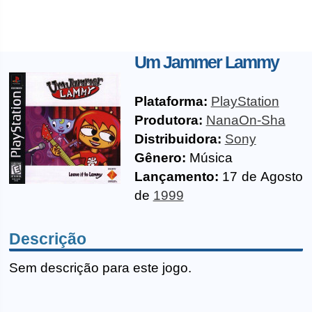
Um Jammer Lammy
Plataforma:
PlayStation
Produtora:
NanaOn-Sha
Distribuidora:
Sony
Gênero:
Música
Lançamento:
17 de Agosto
de
1999
Descrição
Sem descrição para este jogo.