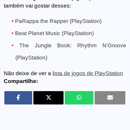
também vai gostar desses:
PaRappa the Rapper (PlayStation)
Beat Planet Music (PlayStation)
The Jungle Book: Rhythm N'Groove
(PlayStation)
Não deixe de ver a
lista de jogos de PlayStation
Compartilhe: