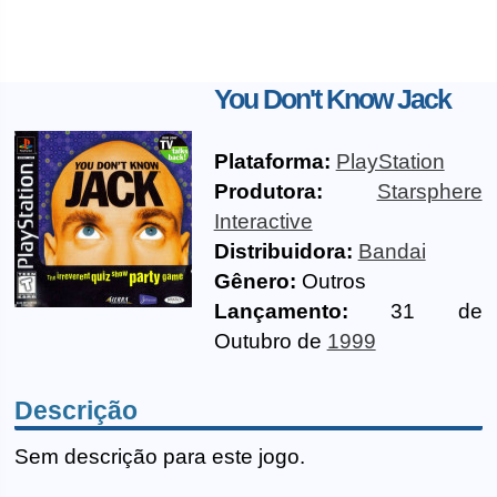
You Don't Know Jack
Plataforma:
PlayStation
Produtora:
Starsphere
Interactive
Distribuidora:
Bandai
Gênero:
Outros
Lançamento:
31 de
Outubro de
1999
Descrição
Sem descrição para este jogo.