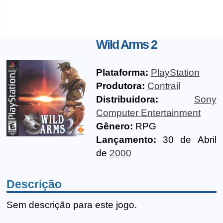
Wild Arms 2
Plataforma:
PlayStation
Produtora:
Contrail
Distribuidora:
Sony
Computer Entertainment
Gênero:
RPG
Lançamento:
30 de Abril
de
2000
Descrição
Sem descrição para este jogo.