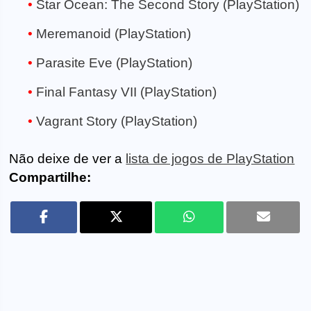
Star Ocean: The Second Story (PlayStation)
Meremanoid (PlayStation)
Parasite Eve (PlayStation)
Final Fantasy VII (PlayStation)
Vagrant Story (PlayStation)
Não deixe de ver a
lista de jogos de PlayStation
Compartilhe: