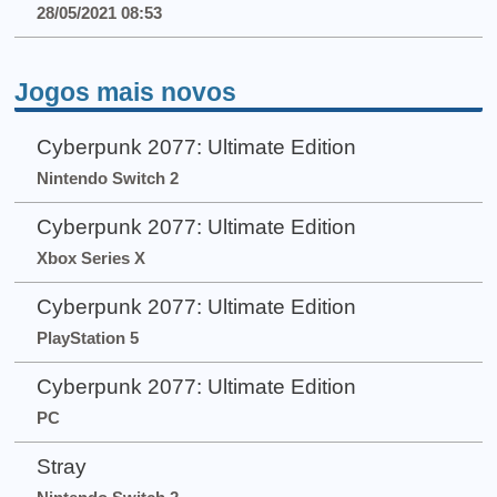
28/05/2021 08:53
Jogos mais novos
Cyberpunk 2077: Ultimate Edition
Nintendo Switch 2
Cyberpunk 2077: Ultimate Edition
Xbox Series X
Cyberpunk 2077: Ultimate Edition
PlayStation 5
Cyberpunk 2077: Ultimate Edition
PC
Stray