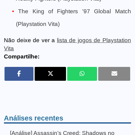
The King of Fighters '97 Global Match
(Playstation Vita)
Não deixe de ver a
lista de jogos de Playstation
Vita
Compartilhe:
Análises recentes
[Análise] Assassin’s Creed: Shadows no