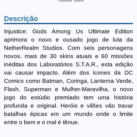
Descrição
Injustice: Gods Among Us Ultimate Edition
aprimora o novo e ousado jogo de luta da
NetherRealm Studios. Com seis personagens
novos, mais de 30 skins atuais e 60 missões
inéditas dos Laboratórios S.T.A.R., esta edição
vai causar impacto. Além dos ícones da DC
Comics como Batman, Coringa, Lanterna Verde,
Flash, Superman e Mulher-Maravilha, o novo
jogo do estúdio premiado tem uma história
profunda e original. Heróis e vilões vão travar
batalhas épicas em um mundo onde o limite
entre o bem e o mal é tênue.