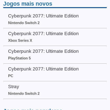
Jogos mais novos
Cyberpunk 2077: Ultimate Edition
Nintendo Switch 2
Cyberpunk 2077: Ultimate Edition
Xbox Series X
Cyberpunk 2077: Ultimate Edition
PlayStation 5
Cyberpunk 2077: Ultimate Edition
PC
Stray
Nintendo Switch 2