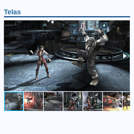
Telas