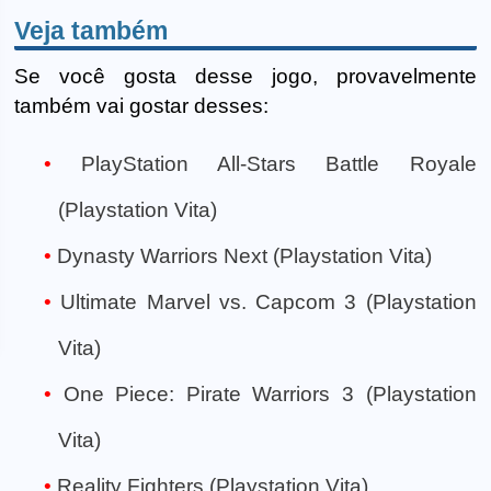
Veja também
Se você gosta desse jogo, provavelmente
também vai gostar desses:
PlayStation All-Stars Battle Royale
(Playstation Vita)
Dynasty Warriors Next (Playstation Vita)
Ultimate Marvel vs. Capcom 3 (Playstation
Vita)
One Piece: Pirate Warriors 3 (Playstation
Vita)
Reality Fighters (Playstation Vita)