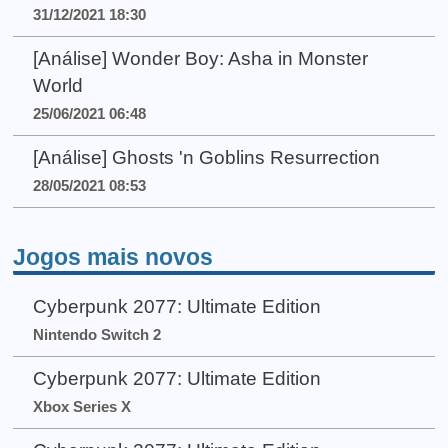
31/12/2021 18:30
[Análise] Wonder Boy: Asha in Monster
World
25/06/2021 06:48
[Análise] Ghosts 'n Goblins Resurrection
28/05/2021 08:53
Jogos mais novos
Cyberpunk 2077: Ultimate Edition
Nintendo Switch 2
Cyberpunk 2077: Ultimate Edition
Xbox Series X