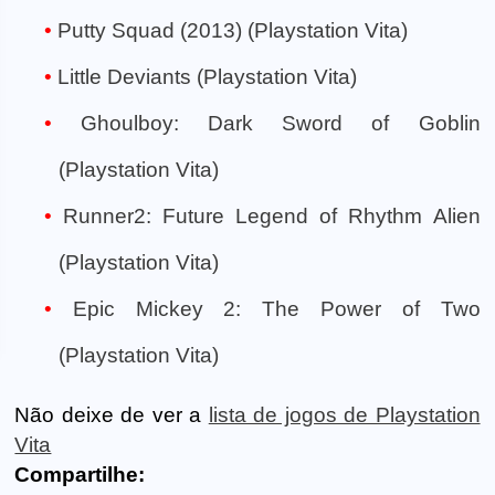
Putty Squad (2013) (Playstation Vita)
Little Deviants (Playstation Vita)
Ghoulboy: Dark Sword of Goblin
(Playstation Vita)
Runner2: Future Legend of Rhythm Alien
(Playstation Vita)
Epic Mickey 2: The Power of Two
(Playstation Vita)
Não deixe de ver a
lista de jogos de Playstation
Vita
Compartilhe: