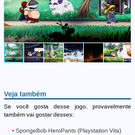
Veja também
Se você gosta desse jogo, provavelmente
também vai gostar desses:
SpongeBob HeroPants (Playstation Vita)