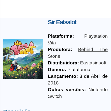
Sir Eatsalot
Plataforma:
Playstation
Vita
Produtora:
Behind The
Stone
Distribuidora:
Eastasiasoft
Gênero:
Plataforma
Lançamento:
3 de Abril de
2018
Outras versões:
Nintendo
Switch