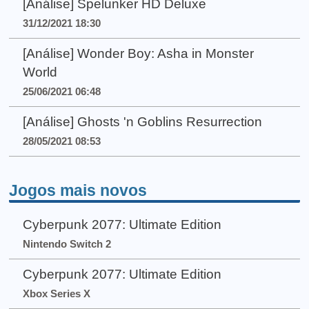
[Análise] Spelunker HD Deluxe
31/12/2021 18:30
[Análise] Wonder Boy: Asha in Monster
World
25/06/2021 06:48
[Análise] Ghosts 'n Goblins Resurrection
28/05/2021 08:53
Jogos mais novos
Cyberpunk 2077: Ultimate Edition
Nintendo Switch 2
Cyberpunk 2077: Ultimate Edition
Xbox Series X