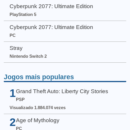
Cyberpunk 2077: Ultimate Edition
PlayStation 5
Cyberpunk 2077: Ultimate Edition
PC
Stray
Nintendo Switch 2
Jogos mais populares
1
Grand Theft Auto: Liberty City Stories
PSP
Visualizado 1.884.074 vezes
2
Age of Mythology
PC