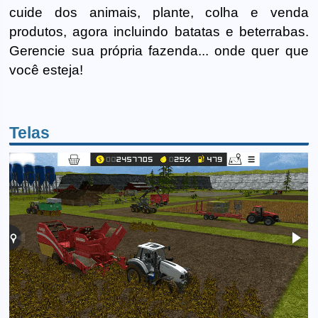
cuide dos animais, plante, colha e venda
produtos, agora incluindo batatas e beterrabas.
Gerencie sua própria fazenda... onde quer que
você esteja!
Telas