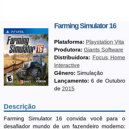
Farming Simulator 16
Plataforma:
Playstation Vita
Produtora:
Giants Software
Distribuidora:
Focus Home
Interactive
Gênero:
Simulação
Lançamento:
6 de Outubro
de
2015
Descrição
Farming Simulator 16 convida você para o
desafiador mundo de um fazendeiro moderno: