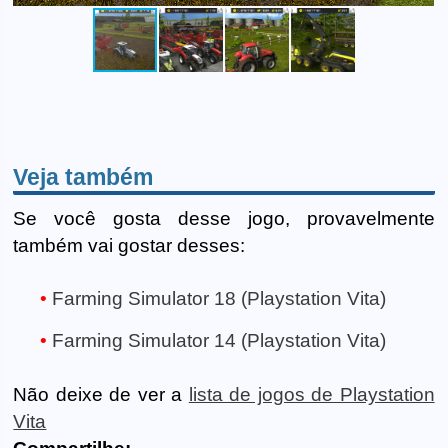
Veja também
Se você gosta desse jogo, provavelmente
também vai gostar desses:
Farming Simulator 18 (Playstation Vita)
Farming Simulator 14 (Playstation Vita)
Não deixe de ver a
lista de jogos de Playstation
Vita