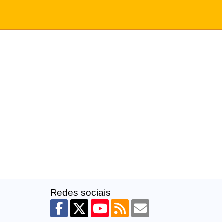
Redes sociais