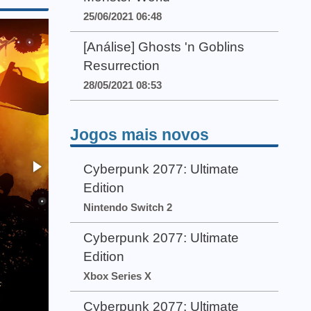
25/06/2021 06:48
[Análise] Ghosts 'n Goblins
Resurrection
28/05/2021 08:53
Jogos mais novos
Cyberpunk 2077: Ultimate
Edition
Nintendo Switch 2
Cyberpunk 2077: Ultimate
Edition
Xbox Series X
Cyberpunk 2077: Ultimate