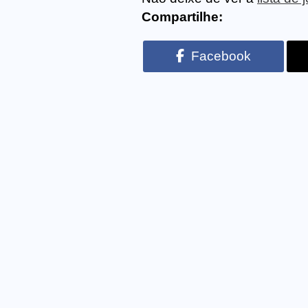
Compartilhe:
Facebook