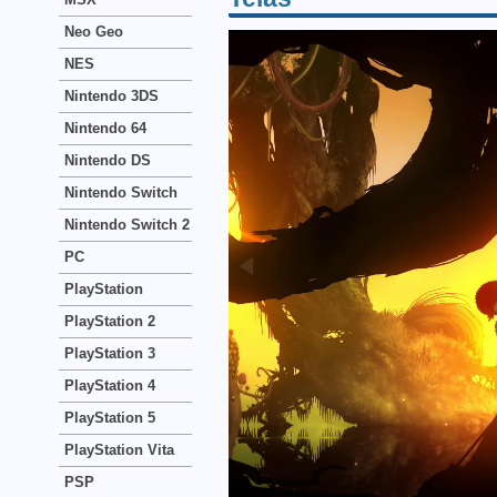
Neo Geo
NES
Nintendo 3DS
Nintendo 64
Nintendo DS
Nintendo Switch
Nintendo Switch 2
PC
PlayStation
PlayStation 2
PlayStation 3
PlayStation 4
PlayStation 5
PlayStation Vita
PSP