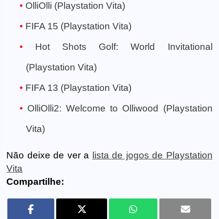
OlliOlli (Playstation Vita)
FIFA 15 (Playstation Vita)
Hot Shots Golf: World Invitational
(Playstation Vita)
FIFA 13 (Playstation Vita)
OlliOlli2: Welcome to Olliwood (Playstation
Vita)
Não deixe de ver a
lista de jogos de Playstation
Vita
Compartilhe: