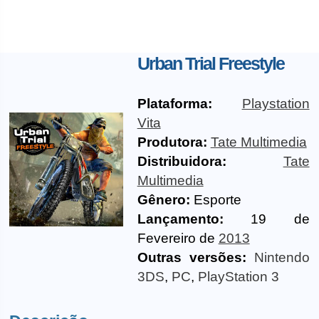
Urban Trial Freestyle
Plataforma:
Playstation
Vita
Produtora:
Tate Multimedia
Distribuidora:
Tate
Multimedia
Gênero:
Esporte
Lançamento:
19 de
Fevereiro de
2013
Outras versões:
Nintendo
3DS
,
PC
,
PlayStation 3