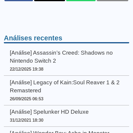
Análises recentes
[Análise] Assassin’s Creed: Shadows no
Nintendo Switch 2
22/12/2025 19:38
[Análise] Legacy of Kain:Soul Reaver 1 & 2
Remastered
26/09/2025 06:53
[Análise] Spelunker HD Deluxe
31/12/2021 18:30