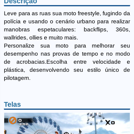
Descrição
Leve para as ruas sua moto freestyle, fugindo da
polícia e usando o cenário urbano para realizar
manobras espetaculares: backflips, 360s,
wallrides, ollies e muito mais.
Personalize sua moto para melhorar seu
desempenho nas provas de tempo e no modo
de acrobacias.Escolha entre velocidade e
plástica, desenvolvendo seu estilo único de
pilotagem.
Telas