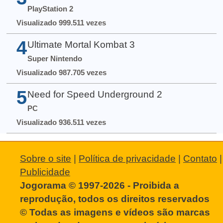
PlayStation 2
Visualizado 999.511 vezes
4
Ultimate Mortal Kombat 3
Super Nintendo
Visualizado 987.705 vezes
5
Need for Speed Underground 2
PC
Visualizado 936.511 vezes
Sobre o site
|
Política de privacidade
|
Contato
|
Publicidade
Jogorama © 1997-2026 - Proibida a
reprodução, todos os direitos reservados
© Todas as imagens e vídeos são marcas