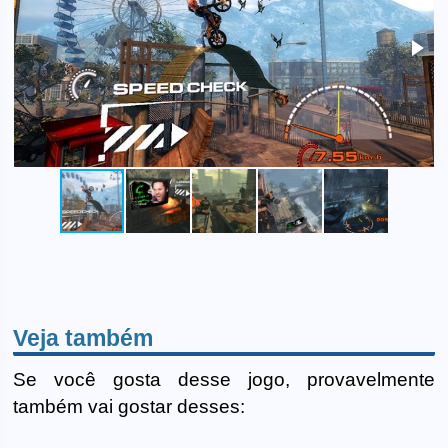
Veja também
Se você gosta desse jogo, provavelmente
também vai gostar desses: