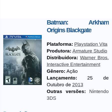
Batman: Arkham
Origins Blackgate
Plataforma:
Playstation Vita
Produtora:
Armature Studio
Distribuidora:
Warner Bros.
Interactive Entertainment
Gênero:
Ação
Lançamento:
25 de
Outubro de
2013
Outras versões:
Nintendo
3DS