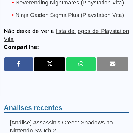
Neverending Nightmares (Playstation Vita)
Ninja Gaiden Sigma Plus (Playstation Vita)
Não deixe de ver a
lista de jogos de Playstation
Vita
Compartilhe:
Análises recentes
[Análise] Assassin’s Creed: Shadows no
Nintendo Switch 2