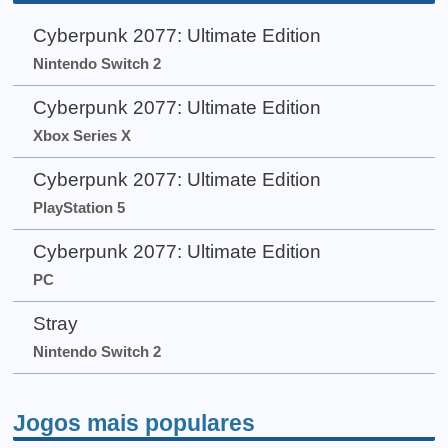
Cyberpunk 2077: Ultimate Edition
Nintendo Switch 2
Cyberpunk 2077: Ultimate Edition
Xbox Series X
Cyberpunk 2077: Ultimate Edition
PlayStation 5
Cyberpunk 2077: Ultimate Edition
PC
Stray
Nintendo Switch 2
Jogos mais populares