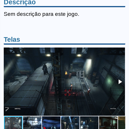
Descrição
Sem descrição para este jogo.
Telas