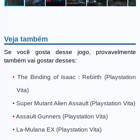
Veja também
Se você gosta desse jogo, provavelmente
também vai gostar desses:
The Binding of Isaac : Rebirth (Playstation
Vita)
Super Mutant Alien Assault (Playstation Vita)
Assault Gunners (Playstation Vita)
La-Mulana EX (Playstation Vita)