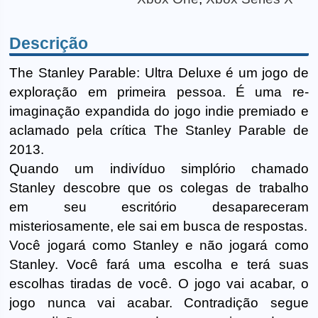
Descrição
The Stanley Parable: Ultra Deluxe é um jogo de
exploração em primeira pessoa. É uma re-
imaginação expandida do jogo indie premiado e
aclamado pela crítica The Stanley Parable de
2013.
Quando um indivíduo simplório chamado
Stanley descobre que os colegas de trabalho
em seu escritório desapareceram
misteriosamente, ele sai em busca de respostas.
Você jogará como Stanley e não jogará como
Stanley. Você fará uma escolha e terá suas
escolhas tiradas de você. O jogo vai acabar, o
jogo nunca vai acabar. Contradição segue