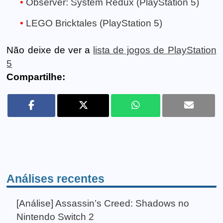
Observer: System Redux (PlayStation 5)
LEGO Bricktales (PlayStation 5)
Não deixe de ver a
lista de jogos de PlayStation
5
Compartilhe:
Análises recentes
[Análise] Assassin’s Creed: Shadows no
Nintendo Switch 2