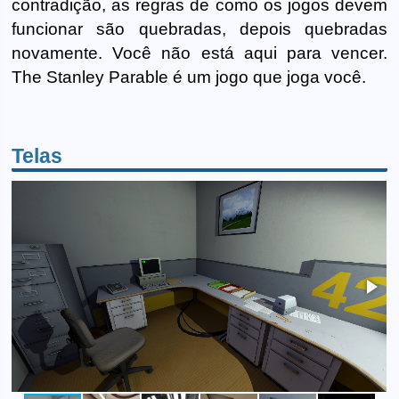
contradição, as regras de como os jogos devem
funcionar são quebradas, depois quebradas
novamente. Você não está aqui para vencer.
The Stanley Parable é um jogo que joga você.
Telas