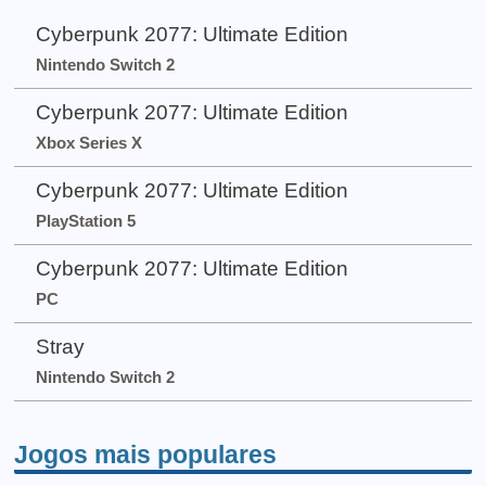
Cyberpunk 2077: Ultimate Edition
Nintendo Switch 2
Cyberpunk 2077: Ultimate Edition
Xbox Series X
Cyberpunk 2077: Ultimate Edition
PlayStation 5
Cyberpunk 2077: Ultimate Edition
PC
Stray
Nintendo Switch 2
Jogos mais populares