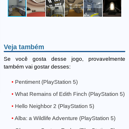
Veja também
Se você gosta desse jogo, provavelmente
também vai gostar desses:
Pentiment (PlayStation 5)
What Remains of Edith Finch (PlayStation 5)
Hello Neighbor 2 (PlayStation 5)
Alba: a Wildlife Adventure (PlayStation 5)