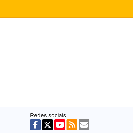
Redes sociais