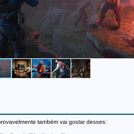
provavelmente também vai gostar desses: