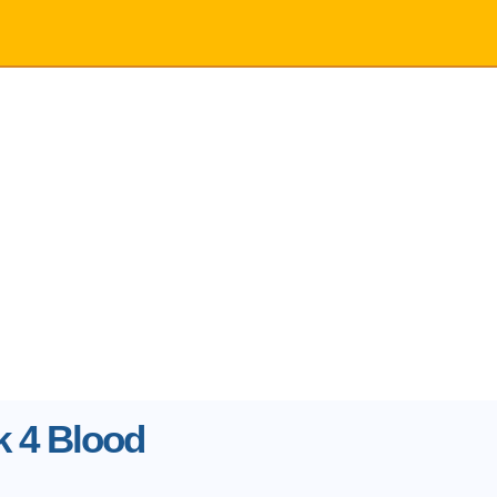
k 4 Blood