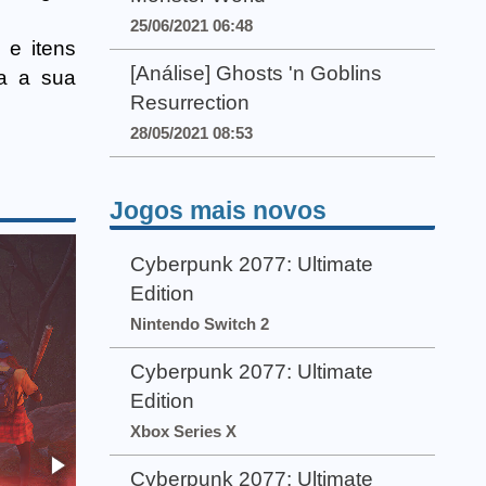
25/06/2021 06:48
 e itens
[Análise] Ghosts 'n Goblins
ca a sua
Resurrection
28/05/2021 08:53
Jogos mais novos
Cyberpunk 2077: Ultimate
Edition
Nintendo Switch 2
Cyberpunk 2077: Ultimate
Edition
Xbox Series X
Cyberpunk 2077: Ultimate