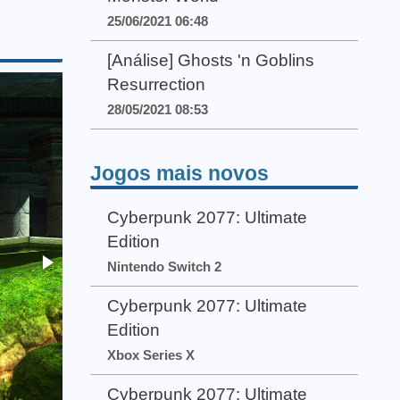
25/06/2021 06:48
[Análise] Ghosts 'n Goblins
Resurrection
28/05/2021 08:53
Jogos mais novos
Cyberpunk 2077: Ultimate
Edition
Nintendo Switch 2
Cyberpunk 2077: Ultimate
Edition
Xbox Series X
Cyberpunk 2077: Ultimate