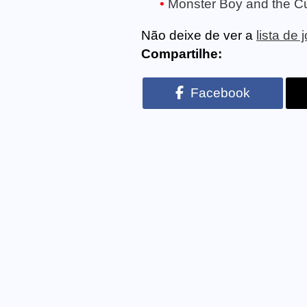
Monster Boy and the Cu
Não deixe de ver a
lista de
Compartilhe:
Facebook