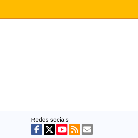
Redes sociais