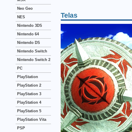
Neo Geo
Telas
NES
Nintendo 3DS
Nintendo 64
Nintendo DS
Nintendo Switch
Nintendo Switch 2
PC
PlayStation
PlayStation 2
PlayStation 3
PlayStation 4
PlayStation 5
PlayStation Vita
PSP