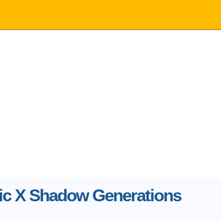
ic X Shadow Generations