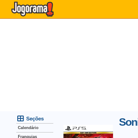
Seções
Son
Calendário
Franquias