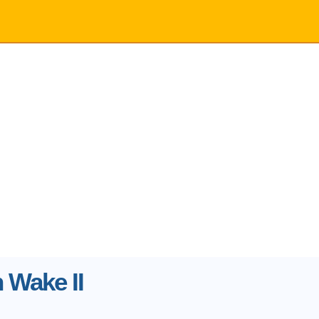
 Wake II