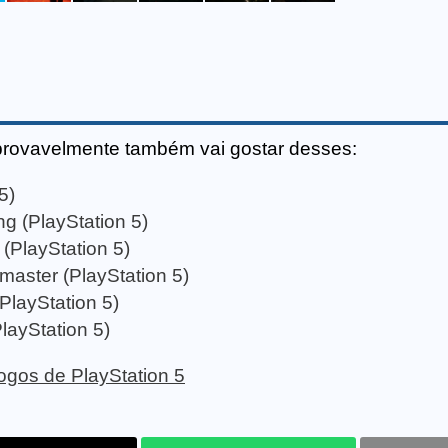
provavelmente também vai gostar desses:
5)
ng (PlayStation 5)
(PlayStation 5)
aster (PlayStation 5)
(PlayStation 5)
layStation 5)
 jogos de PlayStation 5