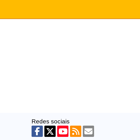
Redes sociais