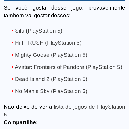
Se você gosta desse jogo, provavelmente
também vai gostar desses:
Sifu (PlayStation 5)
Hi-Fi RUSH (PlayStation 5)
Mighty Goose (PlayStation 5)
Avatar: Frontiers of Pandora (PlayStation 5)
Dead Island 2 (PlayStation 5)
No Man's Sky (PlayStation 5)
Não deixe de ver a
lista de jogos de PlayStation
5
Compartilhe: