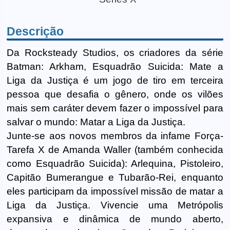
Descrição
Da Rocksteady Studios, os criadores da série
Batman: Arkham, Esquadrão Suicida: Mate a
Liga da Justiça é um jogo de tiro em terceira
pessoa que desafia o gênero, onde os vilões
mais sem caráter devem fazer o impossível para
salvar o mundo: Matar a Liga da Justiça.
Junte-se aos novos membros da infame Força-
Tarefa X de Amanda Waller (também conhecida
como Esquadrão Suicida): Arlequina, Pistoleiro,
Capitão Bumerangue e Tubarão-Rei, enquanto
eles participam da impossível missão de matar a
Liga da Justiça. Vivencie uma Metrópolis
expansiva e dinâmica de mundo aberto,