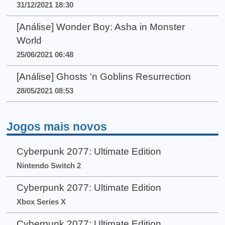
31/12/2021 18:30
[Análise] Wonder Boy: Asha in Monster
World
25/06/2021 06:48
[Análise] Ghosts 'n Goblins Resurrection
28/05/2021 08:53
Jogos mais novos
Cyberpunk 2077: Ultimate Edition
Nintendo Switch 2
Cyberpunk 2077: Ultimate Edition
Xbox Series X
Cyberpunk 2077: Ultimate Edition