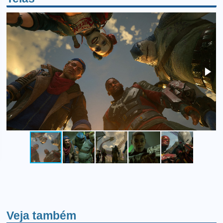
Veja também