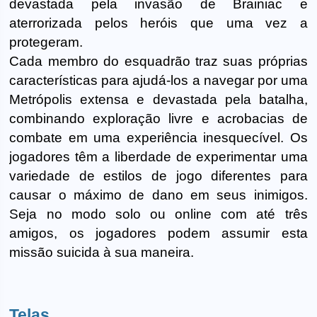
devastada pela invasão de Brainiac e
aterrorizada pelos heróis que uma vez a
protegeram.
Cada membro do esquadrão traz suas próprias
características para ajudá-los a navegar por uma
Metrópolis extensa e devastada pela batalha,
combinando exploração livre e acrobacias de
combate em uma experiência inesquecível. Os
jogadores têm a liberdade de experimentar uma
variedade de estilos de jogo diferentes para
causar o máximo de dano em seus inimigos.
Seja no modo solo ou online com até três
amigos, os jogadores podem assumir esta
missão suicida à sua maneira.
Telas