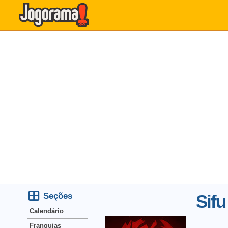
Seções
Sifu
Calendário
Franquias