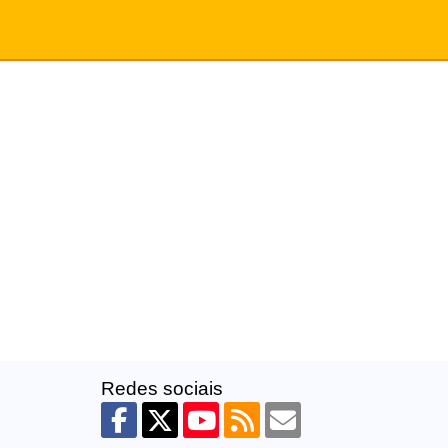
Redes sociais