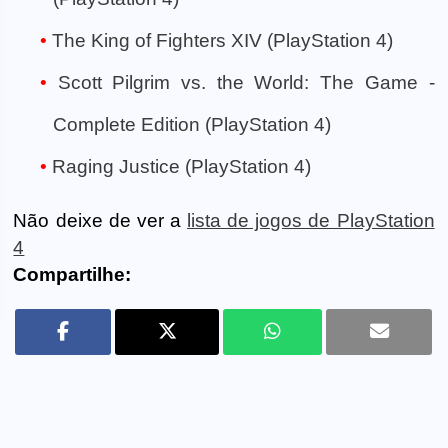
The King of Fighters XIV (PlayStation 4)
Scott Pilgrim vs. the World: The Game -
Complete Edition (PlayStation 4)
Raging Justice (PlayStation 4)
Não deixe de ver a
lista de jogos de PlayStation
4
Compartilhe: