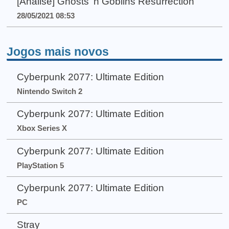
[Análise] Ghosts 'n Goblins Resurrection
28/05/2021 08:53
Jogos mais novos
Cyberpunk 2077: Ultimate Edition
Nintendo Switch 2
Cyberpunk 2077: Ultimate Edition
Xbox Series X
Cyberpunk 2077: Ultimate Edition
PlayStation 5
Cyberpunk 2077: Ultimate Edition
PC
Stray