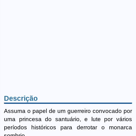
Descrição
Assuma o papel de um guerreiro convocado por
uma princesa do santuário, e lute por vários
períodos históricos para derrotar o monarca
sombrio.