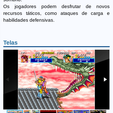
Os jogadores podem desfrutar de novos
recursos táticos, como ataques de carga e
habilidades defensivas.
Telas