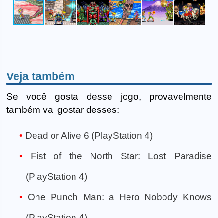
Veja também
Se você gosta desse jogo, provavelmente
também vai gostar desses:
Dead or Alive 6 (PlayStation 4)
Fist of the North Star: Lost Paradise
(PlayStation 4)
One Punch Man: a Hero Nobody Knows
(PlayStation 4)