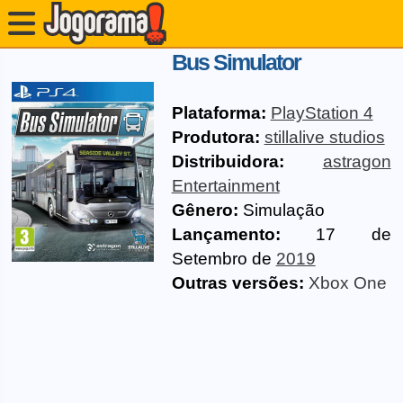
Bus Simulator
Plataforma:
PlayStation 4
Produtora:
stillalive studios
Distribuidora:
astragon
Entertainment
Gênero:
Simulação
Lançamento:
17 de
Setembro de
2019
Outras versões:
Xbox One