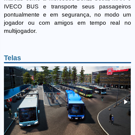
IVECO BUS e transporte seus passageiros
pontualmente e em segurança, no modo um
jogador ou com amigos em tempo real no
multijogador.
Telas