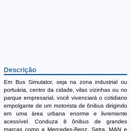
Descrição
Em Bus Simulator, seja na zona industrial ou
portuária, centro da cidade, vilas vizinhas ou no
parque empresarial, você vivenciará o cotidiano
empolgante de um motorista de ônibus dirigindo
em uma área urbana enorme e livremente
acessível. Conduza 8 ônibus de grandes
marcas como a Mercedes-Benz, Setra, MAN e