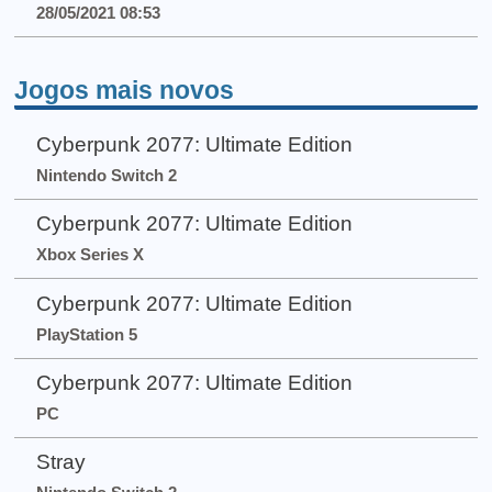
28/05/2021 08:53
Jogos mais novos
Cyberpunk 2077: Ultimate Edition
Nintendo Switch 2
Cyberpunk 2077: Ultimate Edition
Xbox Series X
Cyberpunk 2077: Ultimate Edition
PlayStation 5
Cyberpunk 2077: Ultimate Edition
PC
Stray