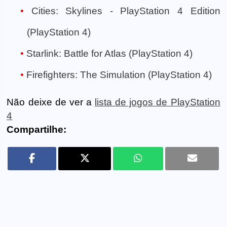
Cities: Skylines - PlayStation 4 Edition
(PlayStation 4)
Starlink: Battle for Atlas (PlayStation 4)
Firefighters: The Simulation (PlayStation 4)
Não deixe de ver a
lista de jogos de PlayStation
4
Compartilhe: