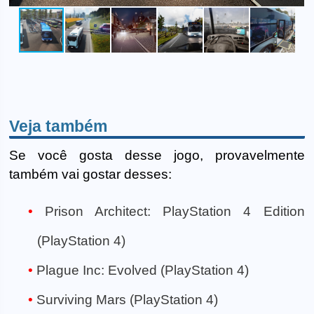
Veja também
Se você gosta desse jogo, provavelmente
também vai gostar desses:
Prison Architect: PlayStation 4 Edition
(PlayStation 4)
Plague Inc: Evolved (PlayStation 4)
Surviving Mars (PlayStation 4)