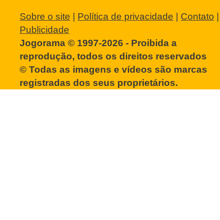
Sobre o site
|
Política de privacidade
|
Contato
|
Publicidade
Jogorama © 1997-2026 - Proibida a
reprodução, todos os direitos reservados
© Todas as imagens e vídeos são marcas
registradas dos seus proprietários.