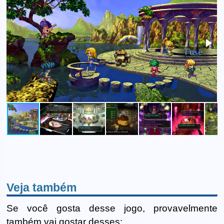
Veja também
Se você gosta desse jogo, provavelmente
também vai gostar desses: