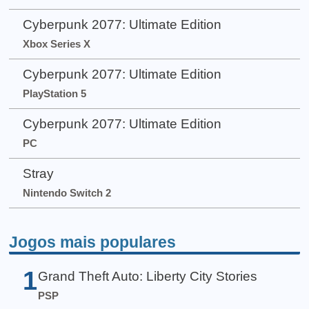
Cyberpunk 2077: Ultimate Edition
Xbox Series X
Cyberpunk 2077: Ultimate Edition
PlayStation 5
Cyberpunk 2077: Ultimate Edition
PC
Stray
Nintendo Switch 2
Jogos mais populares
1
Grand Theft Auto: Liberty City Stories
PSP