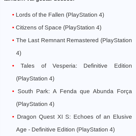
Lords of the Fallen (PlayStation 4)
Citizens of Space (PlayStation 4)
The Last Remnant Remastered (PlayStation
4)
Tales of Vesperia: Definitive Edition
(PlayStation 4)
South Park: A Fenda que Abunda Força
(PlayStation 4)
Dragon Quest XI S: Echoes of an Elusive
Age - Definitive Edition (PlayStation 4)