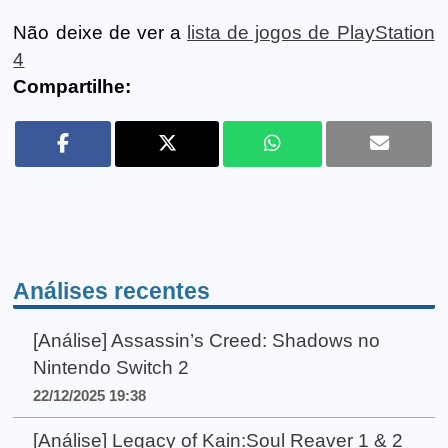
Não deixe de ver a
lista de jogos de PlayStation
4
Compartilhe:
Análises recentes
[Análise] Assassin’s Creed: Shadows no
Nintendo Switch 2
22/12/2025 19:38
[Análise] Legacy of Kain:Soul Reaver 1 & 2