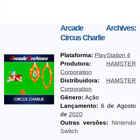
Arcade Archives:
Circus Charlie
Plataforma:
PlayStation 4
Produtora:
HAMSTER
Corporation
Distribuidora:
HAMSTER
Corporation
Gênero:
Ação
Lançamento:
6 de Agosto
de
2020
Outras versões:
Nintendo
Switch