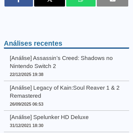
Análises recentes
[Análise] Assassin’s Creed: Shadows no
Nintendo Switch 2
22/12/2025 19:38
[Análise] Legacy of Kain:Soul Reaver 1 & 2
Remastered
26/09/2025 06:53
[Análise] Spelunker HD Deluxe
31/12/2021 18:30