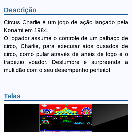
Descrição
Circus Charlie é um jogo de ação lançado pela
Konami em 1984.
O jogador assume o controle de um palhaço de
circo, Charlie, para executar atos ousados de
circo, como pular através de anéis de fogo e o
trapézio voador. Deslumbre e surpreenda a
multidão com o seu desempenho perfeito!
Telas