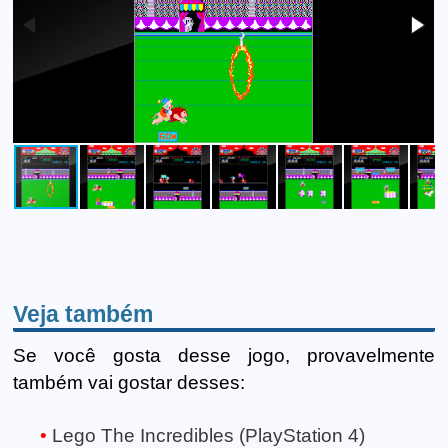
Veja também
Se você gosta desse jogo, provavelmente
também vai gostar desses:
Lego The Incredibles (PlayStation 4)