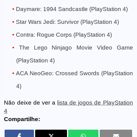
Daymare: 1994 Sandcastle (PlayStation 4)
Star Wars Jedi: Survivor (PlayStation 4)
Contra: Rogue Corps (PlayStation 4)
The Lego Ninjago Movie Video Game
(PlayStation 4)
ACA NeoGeo: Crossed Swords (PlayStation
4)
Não deixe de ver a
lista de jogos de PlayStation
4
Compartilhe: