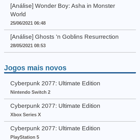
[Análise] Wonder Boy: Asha in Monster
World
25/06/2021 06:48
[Análise] Ghosts 'n Goblins Resurrection
28/05/2021 08:53
Jogos mais novos
Cyberpunk 2077: Ultimate Edition
Nintendo Switch 2
Cyberpunk 2077: Ultimate Edition
Xbox Series X
Cyberpunk 2077: Ultimate Edition
PlayStation 5