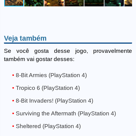
Veja também
Se você gosta desse jogo, provavelmente
também vai gostar desses:
8-Bit Armies (PlayStation 4)
Tropico 6 (PlayStation 4)
8-Bit Invaders! (PlayStation 4)
Surviving the Aftermath (PlayStation 4)
Sheltered (PlayStation 4)