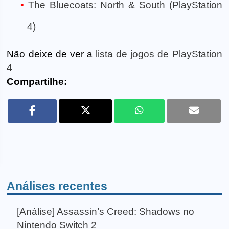
The Bluecoats: North & South (PlayStation
4)
Não deixe de ver a
lista de jogos de PlayStation
4
Compartilhe:
Análises recentes
[Análise] Assassin’s Creed: Shadows no
Nintendo Switch 2