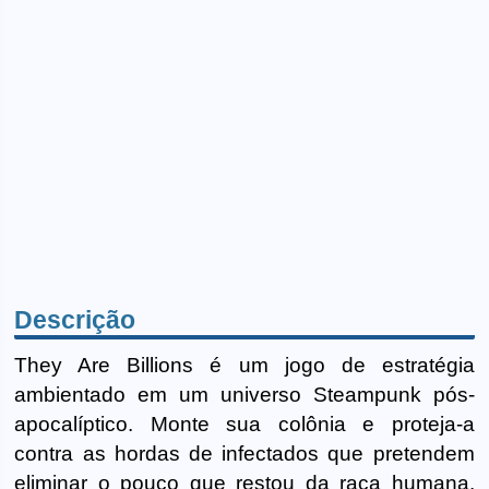
Descrição
They Are Billions é um jogo de estratégia
ambientado em um universo Steampunk pós-
apocalíptico. Monte sua colônia e proteja-a
contra as hordas de infectados que pretendem
eliminar o pouco que restou da raça humana.