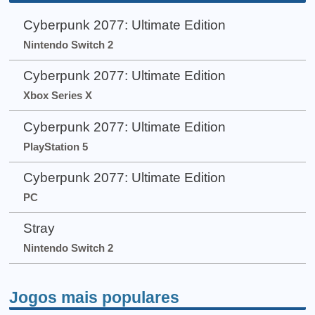
Cyberpunk 2077: Ultimate Edition
Nintendo Switch 2
Cyberpunk 2077: Ultimate Edition
Xbox Series X
Cyberpunk 2077: Ultimate Edition
PlayStation 5
Cyberpunk 2077: Ultimate Edition
PC
Stray
Nintendo Switch 2
Jogos mais populares