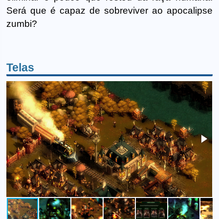
Será que é capaz de sobreviver ao apocalipse
zumbi?
Telas