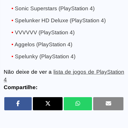
Sonic Superstars (PlayStation 4)
Spelunker HD Deluxe (PlayStation 4)
VVVVVV (PlayStation 4)
Aggelos (PlayStation 4)
Spelunky (PlayStation 4)
Não deixe de ver a
lista de jogos de PlayStation
4
Compartilhe: