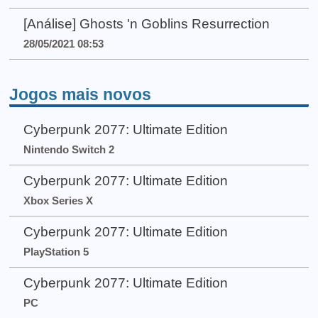
[Análise] Ghosts 'n Goblins Resurrection
28/05/2021 08:53
Jogos mais novos
Cyberpunk 2077: Ultimate Edition
Nintendo Switch 2
Cyberpunk 2077: Ultimate Edition
Xbox Series X
Cyberpunk 2077: Ultimate Edition
PlayStation 5
Cyberpunk 2077: Ultimate Edition
PC