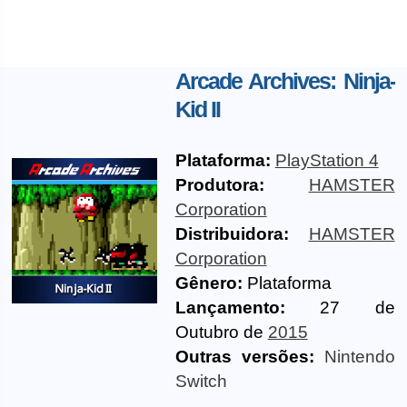
Arcade Archives: Ninja-
Kid II
Plataforma:
PlayStation 4
Produtora:
HAMSTER
Corporation
Distribuidora:
HAMSTER
Corporation
Gênero:
Plataforma
Lançamento:
27 de
Outubro de
2015
Outras versões:
Nintendo
Switch