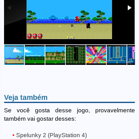
Veja também
Se você gosta desse jogo, provavelmente
também vai gostar desses:
Spelunky 2 (PlayStation 4)