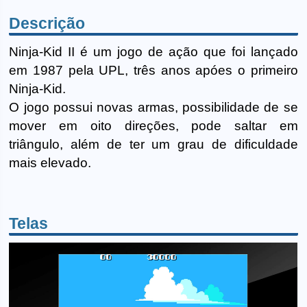
Descrição
Ninja-Kid II é um jogo de ação que foi lançado
em 1987 pela UPL, três anos apóes o primeiro
Ninja-Kid.
O jogo possui novas armas, possibilidade de se
mover em oito direções, pode saltar em
triângulo, além de ter um grau de dificuldade
mais elevado.
Telas