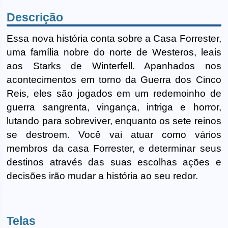
Descrição
Essa nova história conta sobre a Casa Forrester,
uma família nobre do norte de Westeros, leais
aos Starks de Winterfell. Apanhados nos
acontecimentos em torno da Guerra dos Cinco
Reis, eles são jogados em um redemoinho de
guerra sangrenta, vingança, intriga e horror,
lutando para sobreviver, enquanto os sete reinos
se destroem. Você vai atuar como vários
membros da casa Forrester, e determinar seus
destinos através das suas escolhas ações e
decisões irão mudar a história ao seu redor.
Telas