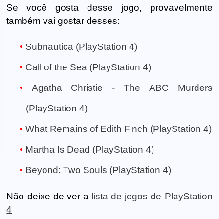
Se você gosta desse jogo, provavelmente
também vai gostar desses:
Subnautica (PlayStation 4)
Call of the Sea (PlayStation 4)
Agatha Christie - The ABC Murders
(PlayStation 4)
What Remains of Edith Finch (PlayStation 4)
Martha Is Dead (PlayStation 4)
Beyond: Two Souls (PlayStation 4)
Não deixe de ver a
lista de jogos de PlayStation
4