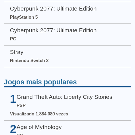
Cyberpunk 2077: Ultimate Edition
PlayStation 5
Cyberpunk 2077: Ultimate Edition
PC
Stray
Nintendo Switch 2
Jogos mais populares
1
Grand Theft Auto: Liberty City Stories
PSP
Visualizado 1.884.080 vezes
2
Age of Mythology