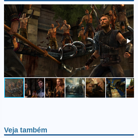
Veja também