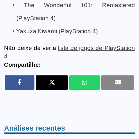
The Wonderful 101: Remastered
(PlayStation 4)
Yakuza Kiwami (PlayStation 4)
Não deixe de ver a
lista de jogos de PlayStation
4
Compartilhe:
Análises recentes