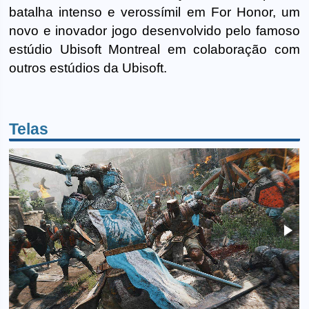
batalha intenso e verossímil em For Honor, um
novo e inovador jogo desenvolvido pelo famoso
estúdio Ubisoft Montreal em colaboração com
outros estúdios da Ubisoft.
Telas