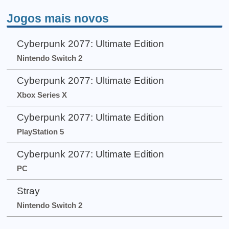
Jogos mais novos
Cyberpunk 2077: Ultimate Edition
Nintendo Switch 2
Cyberpunk 2077: Ultimate Edition
Xbox Series X
Cyberpunk 2077: Ultimate Edition
PlayStation 5
Cyberpunk 2077: Ultimate Edition
PC
Stray
Nintendo Switch 2