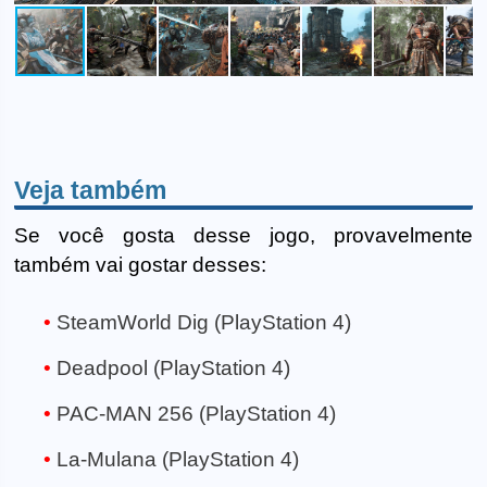
Veja também
Se você gosta desse jogo, provavelmente
também vai gostar desses:
SteamWorld Dig (PlayStation 4)
Deadpool (PlayStation 4)
PAC-MAN 256 (PlayStation 4)
La-Mulana (PlayStation 4)