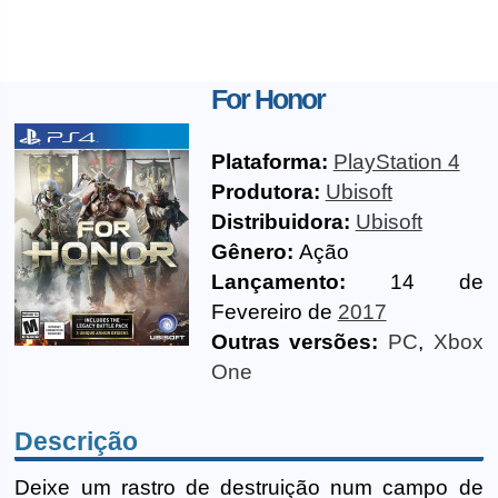
For Honor
Plataforma:
PlayStation 4
Produtora:
Ubisoft
Distribuidora:
Ubisoft
Gênero:
Ação
Lançamento:
14 de
Fevereiro de
2017
Outras versões:
PC
,
Xbox
One
Descrição
Deixe um rastro de destruição num campo de