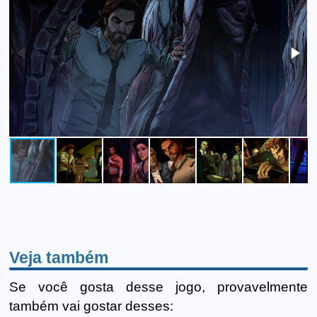
Veja também
Se você gosta desse jogo, provavelmente
também vai gostar desses: