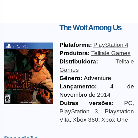
The Wolf Among Us
Plataforma:
PlayStation 4
Produtora:
Telltale Games
Distribuidora:
Telltale
Games
Gênero:
Adventure
Lançamento:
4 de
Novembro de
2014
Outras versões:
PC
,
PlayStation 3
,
Playstation
Vita
,
Xbox 360
,
Xbox One