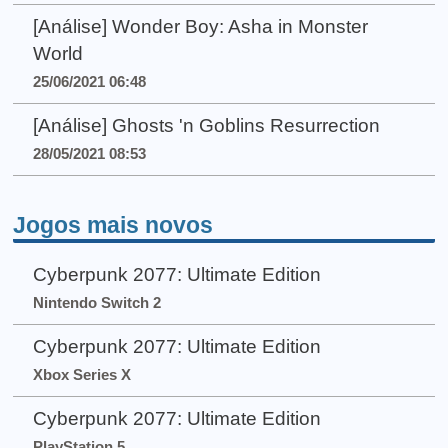
[Análise] Wonder Boy: Asha in Monster
World
25/06/2021 06:48
[Análise] Ghosts 'n Goblins Resurrection
28/05/2021 08:53
Jogos mais novos
Cyberpunk 2077: Ultimate Edition
Nintendo Switch 2
Cyberpunk 2077: Ultimate Edition
Xbox Series X
Cyberpunk 2077: Ultimate Edition
PlayStation 5