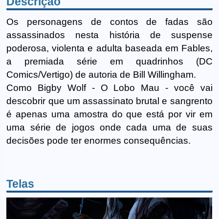
Descrição
Os personagens de contos de fadas são
assassinados nesta história de suspense
poderosa, violenta e adulta baseada em Fables,
a premiada série em quadrinhos (DC
Comics/Vertigo) de autoria de Bill Willingham.
Como Bigby Wolf - O Lobo Mau - você vai
descobrir que um assassinato brutal e sangrento
é apenas uma amostra do que está por vir em
uma série de jogos onde cada uma de suas
decisões pode ter enormes consequências.
Telas