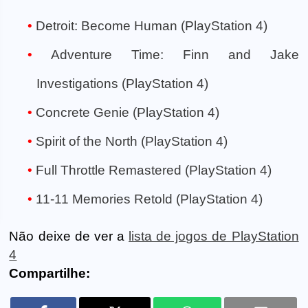
Detroit: Become Human (PlayStation 4)
Adventure Time: Finn and Jake
Investigations (PlayStation 4)
Concrete Genie (PlayStation 4)
Spirit of the North (PlayStation 4)
Full Throttle Remastered (PlayStation 4)
11-11 Memories Retold (PlayStation 4)
Não deixe de ver a
lista de jogos de PlayStation
4
Compartilhe: