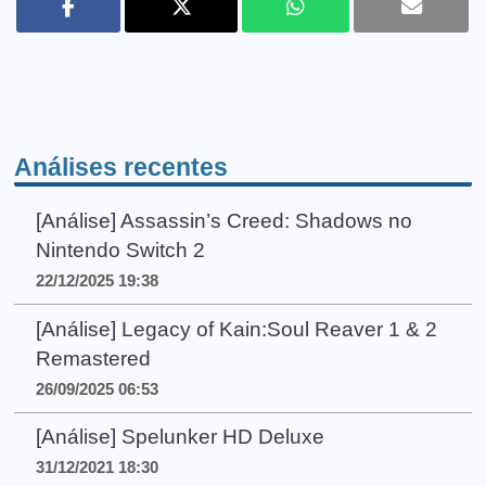
Análises recentes
[Análise] Assassin’s Creed: Shadows no
Nintendo Switch 2
22/12/2025 19:38
[Análise] Legacy of Kain:Soul Reaver 1 & 2
Remastered
26/09/2025 06:53
[Análise] Spelunker HD Deluxe
31/12/2021 18:30