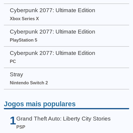
Cyberpunk 2077: Ultimate Edition
Xbox Series X
Cyberpunk 2077: Ultimate Edition
PlayStation 5
Cyberpunk 2077: Ultimate Edition
PC
Stray
Nintendo Switch 2
Jogos mais populares
1
Grand Theft Auto: Liberty City Stories
PSP