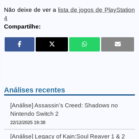
Não deixe de ver a
lista de jogos de PlayStation
4
Compartilhe:
Análises recentes
[Análise] Assassin’s Creed: Shadows no
Nintendo Switch 2
22/12/2025 19:38
[Análise] Legacy of Kain:Soul Reaver 1 & 2