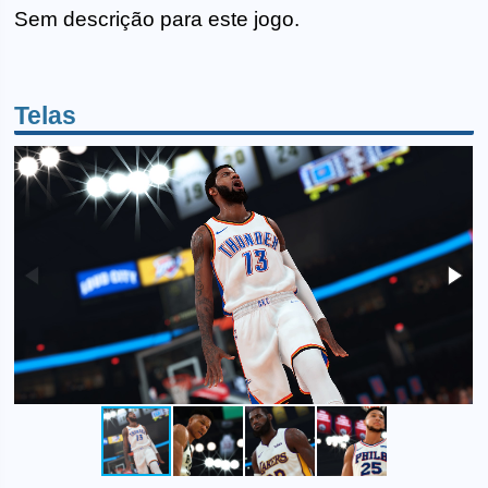
Sem descrição para este jogo.
Telas