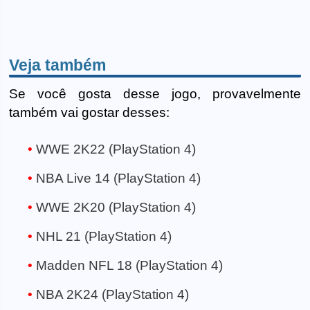
Veja também
Se você gosta desse jogo, provavelmente
também vai gostar desses:
WWE 2K22 (PlayStation 4)
NBA Live 14 (PlayStation 4)
WWE 2K20 (PlayStation 4)
NHL 21 (PlayStation 4)
Madden NFL 18 (PlayStation 4)
NBA 2K24 (PlayStation 4)