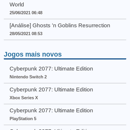
World
25/06/2021 06:48
[Análise] Ghosts 'n Goblins Resurrection
28/05/2021 08:53
Jogos mais novos
Cyberpunk 2077: Ultimate Edition
Nintendo Switch 2
Cyberpunk 2077: Ultimate Edition
Xbox Series X
Cyberpunk 2077: Ultimate Edition
PlayStation 5