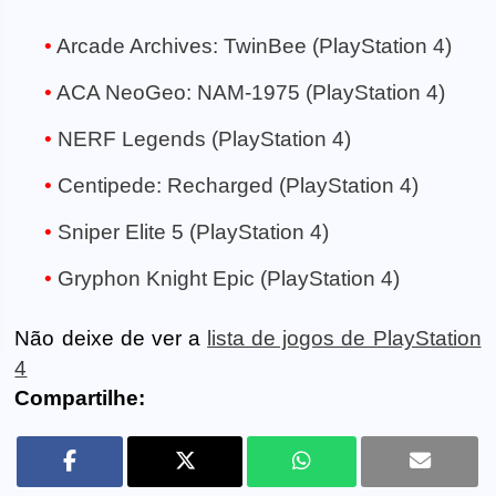
Arcade Archives: TwinBee (PlayStation 4)
ACA NeoGeo: NAM-1975 (PlayStation 4)
NERF Legends (PlayStation 4)
Centipede: Recharged (PlayStation 4)
Sniper Elite 5 (PlayStation 4)
Gryphon Knight Epic (PlayStation 4)
Não deixe de ver a
lista de jogos de PlayStation
4
Compartilhe: