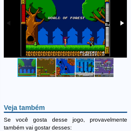
Veja também
Se você gosta desse jogo, provavelmente
também vai gostar desses: