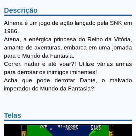
Descrição
Athena é um jogo de ação lançado pela SNK em
1986.
Atena, a enérgica princesa do Reino da Vitória,
amante de aventuras, embarca em uma jornada
para o Mundo da Fantasia.
Correr, nadar e até voar?! Utilize várias armas
para derrotar os inimigos iminentes!
Acha que pode derrotar Dante, o malvado
imperador do Mundo da Fantasia?!
Telas