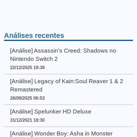
Análises recentes
[Análise] Assassin’s Creed: Shadows no
Nintendo Switch 2
22/12/2025 19:38
[Análise] Legacy of Kain:Soul Reaver 1 & 2
Remastered
26/09/2025 06:53
[Análise] Spelunker HD Deluxe
31/12/2021 18:30
[Análise] Wonder Boy: Asha in Monster