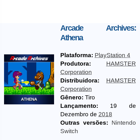
Arcade Archives:
Athena
Plataforma:
PlayStation 4
Produtora:
HAMSTER
Corporation
Distribuidora:
HAMSTER
Corporation
Gênero:
Tiro
Lançamento:
19 de
Dezembro de
2018
Outras versões:
Nintendo
Switch