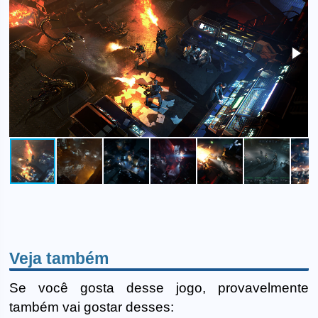
Veja também
Se você gosta desse jogo, provavelmente
também vai gostar desses: