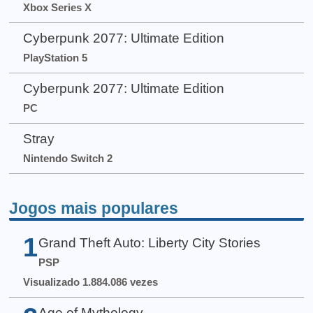
Xbox Series X
Cyberpunk 2077: Ultimate Edition
PlayStation 5
Cyberpunk 2077: Ultimate Edition
PC
Stray
Nintendo Switch 2
Jogos mais populares
1
Grand Theft Auto: Liberty City Stories
PSP
Visualizado 1.884.086 vezes
Age of Mythology