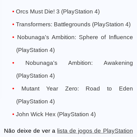
Orcs Must Die! 3 (PlayStation 4)
Transformers: Battlegrounds (PlayStation 4)
Nobunaga's Ambition: Sphere of Influence
(PlayStation 4)
Nobunaga's Ambition: Awakening
(PlayStation 4)
Mutant Year Zero: Road to Eden
(PlayStation 4)
John Wick Hex (PlayStation 4)
Não deixe de ver a
lista de jogos de PlayStation