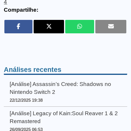
4
Compartilhe:
Análises recentes
[Análise] Assassin’s Creed: Shadows no
Nintendo Switch 2
22/12/2025 19:38
[Análise] Legacy of Kain:Soul Reaver 1 & 2
Remastered
26/09/2025 06:53