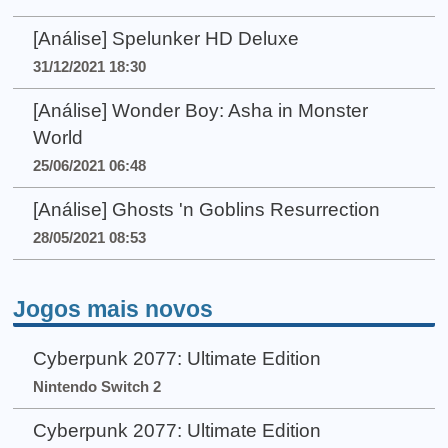
[Análise] Spelunker HD Deluxe
31/12/2021 18:30
[Análise] Wonder Boy: Asha in Monster
World
25/06/2021 06:48
[Análise] Ghosts 'n Goblins Resurrection
28/05/2021 08:53
Jogos mais novos
Cyberpunk 2077: Ultimate Edition
Nintendo Switch 2
Cyberpunk 2077: Ultimate Edition