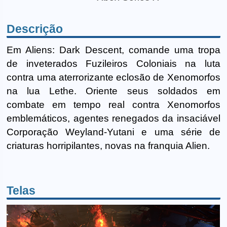
Descrição
Em Aliens: Dark Descent, comande uma tropa
de inveterados Fuzileiros Coloniais na luta
contra uma aterrorizante eclosão de Xenomorfos
na lua Lethe. Oriente seus soldados em
combate em tempo real contra Xenomorfos
emblemáticos, agentes renegados da insaciável
Corporação Weyland-Yutani e uma série de
criaturas horripilantes, novas na franquia Alien.
Telas