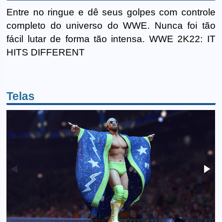
Entre no ringue e dê seus golpes com controle
completo do universo do WWE. Nunca foi tão
fácil lutar de forma tão intensa. WWE 2K22: IT
HITS DIFFERENT
Telas