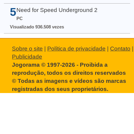
5
Need for Speed Underground 2
PC
Visualizado 936.508 vezes
Sobre o site
|
Política de privacidade
|
Contato
|
Publicidade
Jogorama © 1997-2026 - Proibida a
reprodução, todos os direitos reservados
© Todas as imagens e vídeos são marcas
registradas dos seus proprietários.