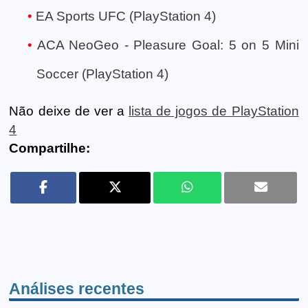
EA Sports UFC (PlayStation 4)
ACA NeoGeo - Pleasure Goal: 5 on 5 Mini
Soccer (PlayStation 4)
Não deixe de ver a
lista de jogos de PlayStation
4
Compartilhe:
Análises recentes