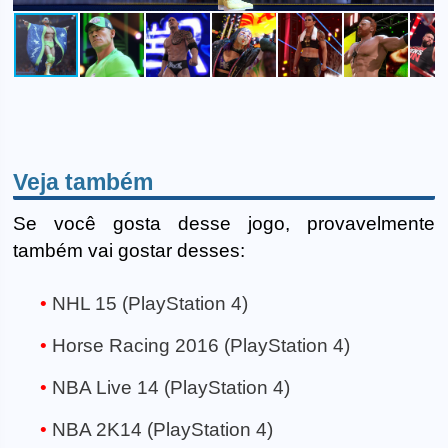
Veja também
Se você gosta desse jogo, provavelmente
também vai gostar desses:
NHL 15 (PlayStation 4)
Horse Racing 2016 (PlayStation 4)
NBA Live 14 (PlayStation 4)
NBA 2K14 (PlayStation 4)