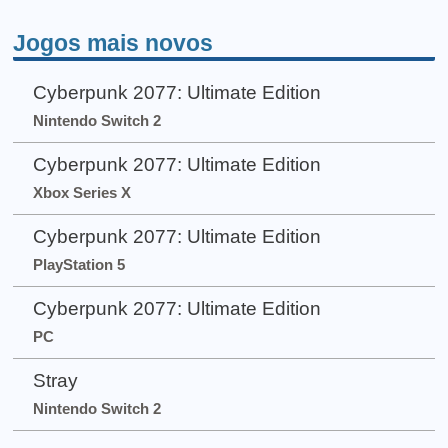
Jogos mais novos
Cyberpunk 2077: Ultimate Edition
Nintendo Switch 2
Cyberpunk 2077: Ultimate Edition
Xbox Series X
Cyberpunk 2077: Ultimate Edition
PlayStation 5
Cyberpunk 2077: Ultimate Edition
PC
Stray
Nintendo Switch 2