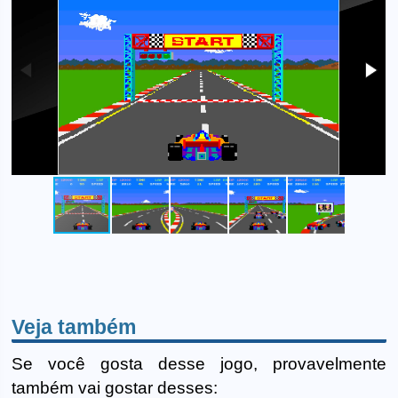
Veja também
Se você gosta desse jogo, provavelmente
também vai gostar desses: