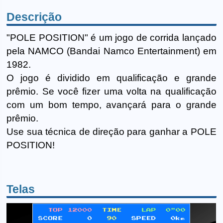
Descrição
"POLE POSITION" é um jogo de corrida lançado
pela NAMCO (Bandai Namco Entertainment) em
1982.
O jogo é dividido em qualificação e grande
prêmio. Se você fizer uma volta na qualificação
com um bom tempo, avançará para o grande
prêmio.
Use sua técnica de direção para ganhar a POLE
POSITION!
Telas