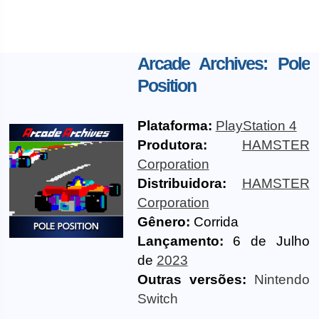
Arcade Archives: Pole
Position
Plataforma:
PlayStation 4
Produtora:
HAMSTER
Corporation
Distribuidora:
HAMSTER
Corporation
Gênero:
Corrida
Lançamento:
6 de Julho
de
2023
Outras versões:
Nintendo
Switch