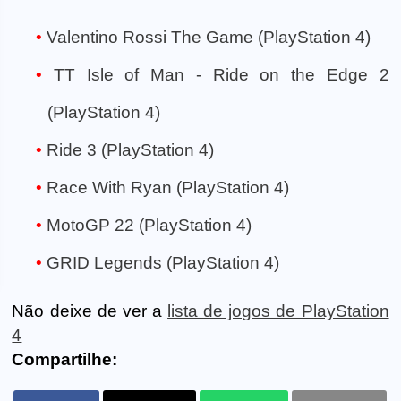
Valentino Rossi The Game (PlayStation 4)
TT Isle of Man - Ride on the Edge 2
(PlayStation 4)
Ride 3 (PlayStation 4)
Race With Ryan (PlayStation 4)
MotoGP 22 (PlayStation 4)
GRID Legends (PlayStation 4)
Não deixe de ver a
lista de jogos de PlayStation
4
Compartilhe: