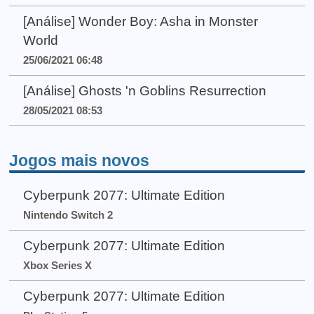
[Análise] Wonder Boy: Asha in Monster
World
25/06/2021 06:48
[Análise] Ghosts 'n Goblins Resurrection
28/05/2021 08:53
Jogos mais novos
Cyberpunk 2077: Ultimate Edition
Nintendo Switch 2
Cyberpunk 2077: Ultimate Edition
Xbox Series X
Cyberpunk 2077: Ultimate Edition