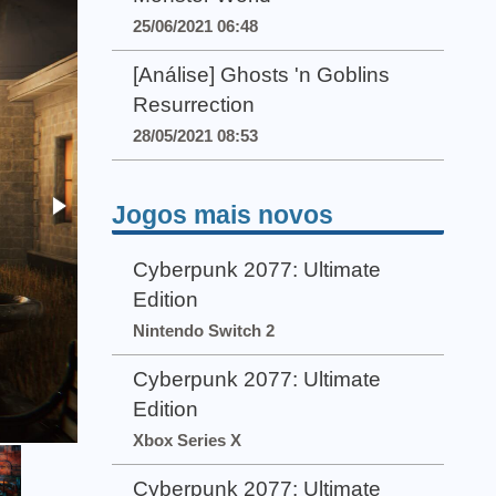
25/06/2021 06:48
[Análise] Ghosts 'n Goblins
Resurrection
28/05/2021 08:53
Jogos mais novos
Cyberpunk 2077: Ultimate
Edition
Nintendo Switch 2
Cyberpunk 2077: Ultimate
Edition
Xbox Series X
Cyberpunk 2077: Ultimate