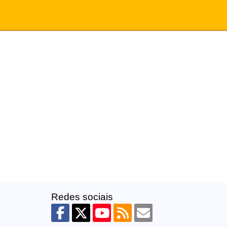
Redes sociais