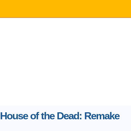
 House of the Dead: Remake