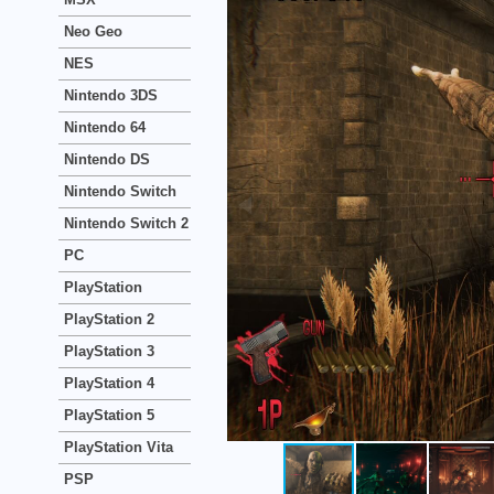
Neo Geo
NES
Nintendo 3DS
Nintendo 64
Nintendo DS
Nintendo Switch
Nintendo Switch 2
PC
PlayStation
PlayStation 2
PlayStation 3
PlayStation 4
PlayStation 5
PlayStation Vita
PSP