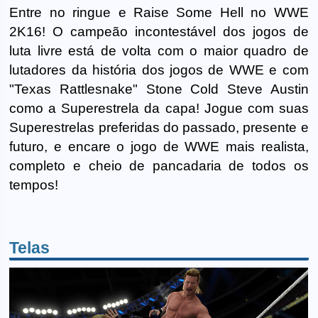
Entre no ringue e Raise Some Hell no WWE
2K16! O campeão incontestável dos jogos de
luta livre está de volta com o maior quadro de
lutadores da história dos jogos de WWE e com
"Texas Rattlesnake" Stone Cold Steve Austin
como a Superestrela da capa! Jogue com suas
Superestrelas preferidas do passado, presente e
futuro, e encare o jogo de WWE mais realista,
completo e cheio de pancadaria de todos os
tempos!
Telas