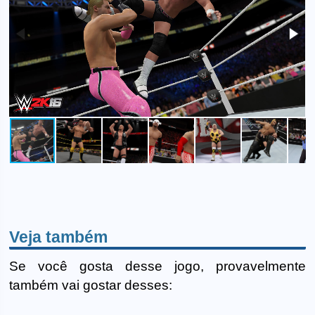
Veja também
Se você gosta desse jogo, provavelmente
também vai gostar desses: