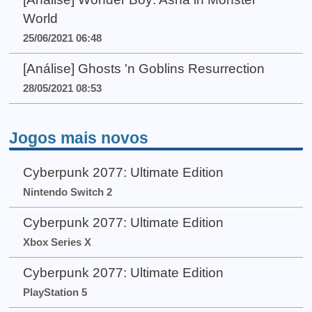
World
25/06/2021 06:48
[Análise] Ghosts 'n Goblins Resurrection
28/05/2021 08:53
Jogos mais novos
Cyberpunk 2077: Ultimate Edition
Nintendo Switch 2
Cyberpunk 2077: Ultimate Edition
Xbox Series X
Cyberpunk 2077: Ultimate Edition
PlayStation 5