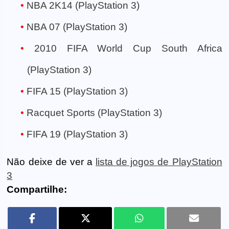
NBA 2K14 (PlayStation 3)
NBA 07 (PlayStation 3)
2010 FIFA World Cup South Africa
(PlayStation 3)
FIFA 15 (PlayStation 3)
Racquet Sports (PlayStation 3)
FIFA 19 (PlayStation 3)
Não deixe de ver a
lista de jogos de PlayStation
3
Compartilhe: