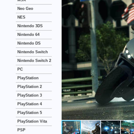
Neo Geo
NES
Nintendo 3DS
Nintendo 64
Nintendo DS
Nintendo Switch
Nintendo Switch 2
PC
PlayStation
PlayStation 2
PlayStation 3
PlayStation 4
PlayStation 5
PlayStation Vita
PSP