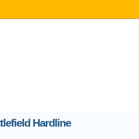
tlefield Hardline