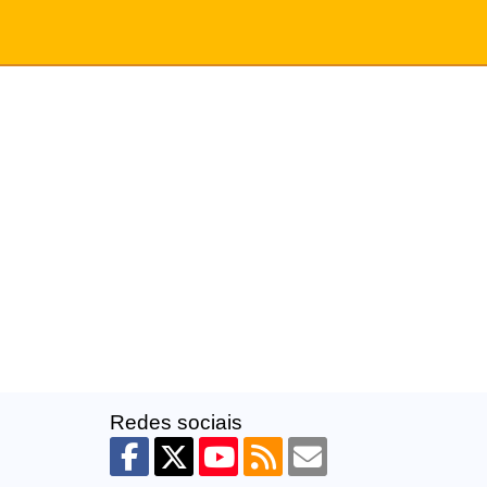
Redes sociais