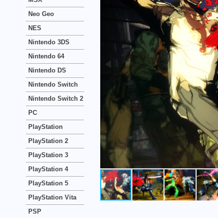
Neo Geo
NES
Nintendo 3DS
Nintendo 64
Nintendo DS
Nintendo Switch
Nintendo Switch 2
PC
PlayStation
PlayStation 2
PlayStation 3
PlayStation 4
PlayStation 5
PlayStation Vita
PSP