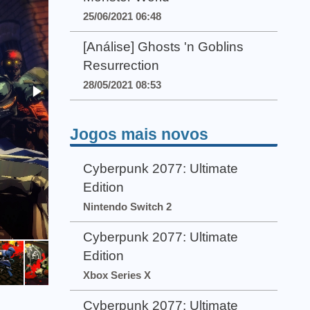
25/06/2021 06:48
[Análise] Ghosts 'n Goblins
Resurrection
28/05/2021 08:53
Jogos mais novos
Cyberpunk 2077: Ultimate
Edition
Nintendo Switch 2
Cyberpunk 2077: Ultimate
Edition
Xbox Series X
Cyberpunk 2077: Ultimate