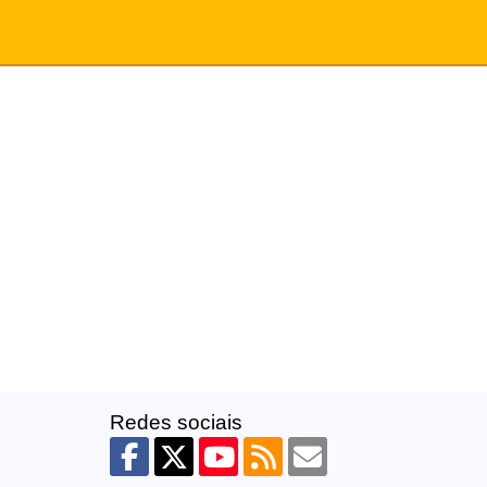
Redes sociais