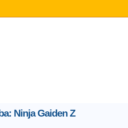
ba: Ninja Gaiden Z