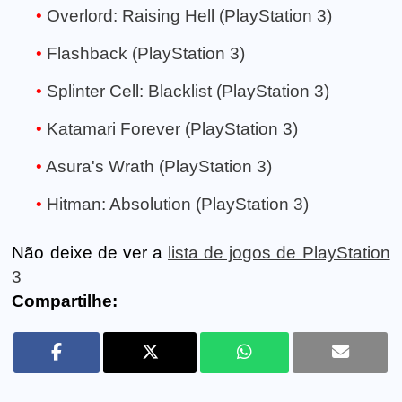
Overlord: Raising Hell (PlayStation 3)
Flashback (PlayStation 3)
Splinter Cell: Blacklist (PlayStation 3)
Katamari Forever (PlayStation 3)
Asura's Wrath (PlayStation 3)
Hitman: Absolution (PlayStation 3)
Não deixe de ver a
lista de jogos de PlayStation
3
Compartilhe: