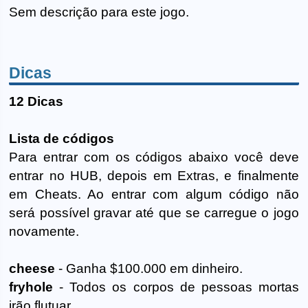
Sem descrição para este jogo.
Dicas
12 Dicas
Lista de códigos
Para entrar com os códigos abaixo você deve
entrar no HUB, depois em Extras, e finalmente
em Cheats. Ao entrar com algum código não
será possível gravar até que se carregue o jogo
novamente.
cheese
- Ganha $100.000 em dinheiro.
fryhole
- Todos os corpos de pessoas mortas
irão flutuar.