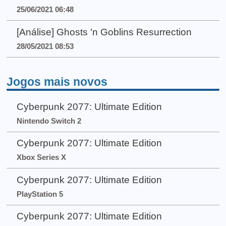
25/06/2021 06:48
[Análise] Ghosts 'n Goblins Resurrection
28/05/2021 08:53
Jogos mais novos
Cyberpunk 2077: Ultimate Edition
Nintendo Switch 2
Cyberpunk 2077: Ultimate Edition
Xbox Series X
Cyberpunk 2077: Ultimate Edition
PlayStation 5
Cyberpunk 2077: Ultimate Edition