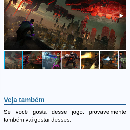
Veja também
Se você gosta desse jogo, provavelmente
também vai gostar desses: