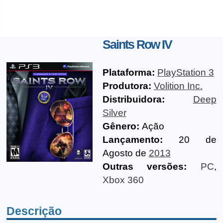
Saints Row IV
Plataforma:
PlayStation 3
Produtora:
Volition Inc.
Distribuidora:
Deep
Silver
Gênero:
Ação
Lançamento:
20 de
Agosto de
2013
Outras versões:
PC
,
Xbox 360
Descrição