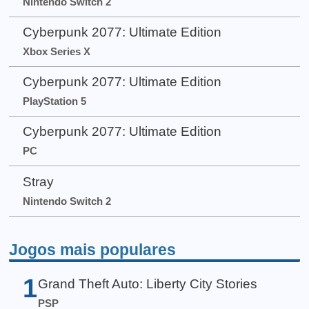
Nintendo Switch 2
Cyberpunk 2077: Ultimate Edition
Xbox Series X
Cyberpunk 2077: Ultimate Edition
PlayStation 5
Cyberpunk 2077: Ultimate Edition
PC
Stray
Nintendo Switch 2
Jogos mais populares
1
Grand Theft Auto: Liberty City Stories
PSP