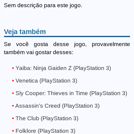
Sem descrição para este jogo.
Veja também
Se você gosta desse jogo, provavelmente
também vai gostar desses:
Yaiba: Ninja Gaiden Z (PlayStation 3)
Venetica (PlayStation 3)
Sly Cooper: Thieves in Time (PlayStation 3)
Assassin's Creed (PlayStation 3)
The Club (PlayStation 3)
Folklore (PlayStation 3)