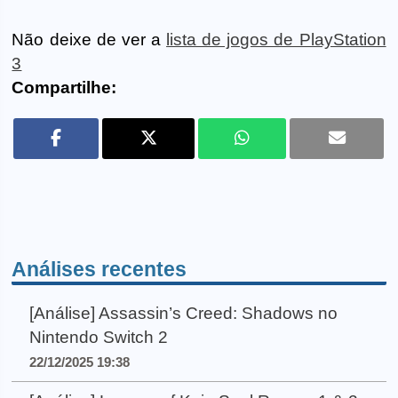
Não deixe de ver a
lista de jogos de PlayStation
3
Compartilhe:
Análises recentes
[Análise] Assassin’s Creed: Shadows no
Nintendo Switch 2
22/12/2025 19:38