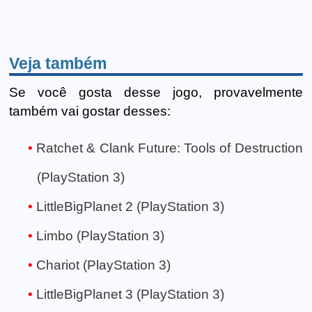
Veja também
Se você gosta desse jogo, provavelmente
também vai gostar desses:
Ratchet & Clank Future: Tools of Destruction
(PlayStation 3)
LittleBigPlanet 2 (PlayStation 3)
Limbo (PlayStation 3)
Chariot (PlayStation 3)
LittleBigPlanet 3 (PlayStation 3)