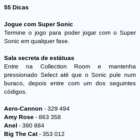
55 Dicas
Jogue com Super Sonic
Termine o jogo para poder jogar com o Super
Sonic em qualquer fase.
Sala secreta de estátuas
Entre na Collection Room e mantenha
pressionado Select até que o Sonic pule num
buraco, depois entre com um dos seguintes
códigos.
Aero-Cannon
- 329 494
Amy Rose
- 863 358
Anel
- 390 884
Big The Cat
- 353 012