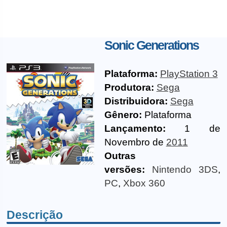
Sonic Generations
Plataforma:
PlayStation 3
Produtora:
Sega
Distribuidora:
Sega
Gênero:
Plataforma
Lançamento:
1 de
Novembro de
2011
Outras
versões:
Nintendo 3DS
,
PC
,
Xbox 360
Descrição