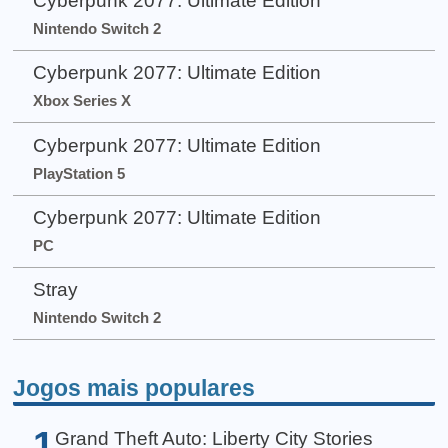
Cyberpunk 2077: Ultimate Edition
Nintendo Switch 2
Cyberpunk 2077: Ultimate Edition
Xbox Series X
Cyberpunk 2077: Ultimate Edition
PlayStation 5
Cyberpunk 2077: Ultimate Edition
PC
Stray
Nintendo Switch 2
Jogos mais populares
1
Grand Theft Auto: Liberty City Stories