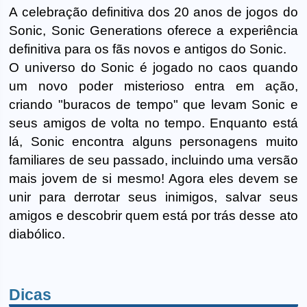
A celebração definitiva dos 20 anos de jogos do
Sonic, Sonic Generations oferece a experiência
definitiva para os fãs novos e antigos do Sonic.
O universo do Sonic é jogado no caos quando
um novo poder misterioso entra em ação,
criando "buracos de tempo" que levam Sonic e
seus amigos de volta no tempo. Enquanto está
lá, Sonic encontra alguns personagens muito
familiares de seu passado, incluindo uma versão
mais jovem de si mesmo! Agora eles devem se
unir para derrotar seus inimigos, salvar seus
amigos e descobrir quem está por trás desse ato
diabólico.
Dicas