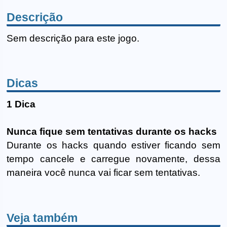
Descrição
Sem descrição para este jogo.
Dicas
1 Dica
Nunca fique sem tentativas durante os hacks
Durante os hacks quando estiver ficando sem
tempo cancele e carregue novamente, dessa
maneira você nunca vai ficar sem tentativas.
Veja também