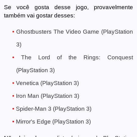
Se você gosta desse jogo, provavelmente
também vai gostar desses:
Ghostbusters The Video Game (PlayStation
3)
The Lord of the Rings: Conquest
(PlayStation 3)
Venetica (PlayStation 3)
Iron Man (PlayStation 3)
Spider-Man 3 (PlayStation 3)
Mirror's Edge (PlayStation 3)