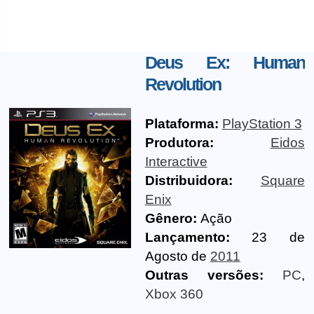
Deus Ex: Human
Revolution
Plataforma:
PlayStation 3
Produtora:
Eidos
Interactive
Distribuidora:
Square
Enix
Gênero:
Ação
Lançamento:
23 de
Agosto de
2011
Outras versões:
PC
,
Xbox 360