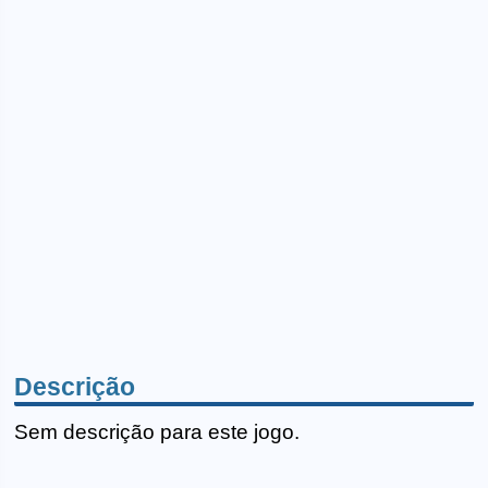
Descrição
Sem descrição para este jogo.