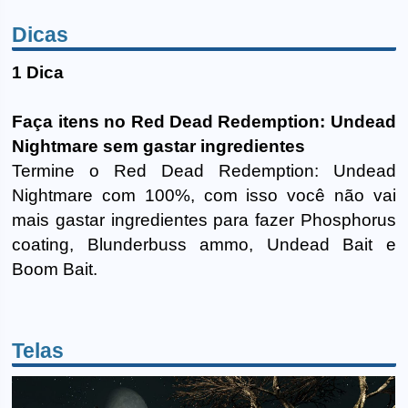
Dicas
1 Dica
Faça itens no Red Dead Redemption: Undead
Nightmare sem gastar ingredientes
Termine o Red Dead Redemption: Undead
Nightmare com 100%, com isso você não vai
mais gastar ingredientes para fazer Phosphorus
coating, Blunderbuss ammo, Undead Bait e
Boom Bait.
Telas