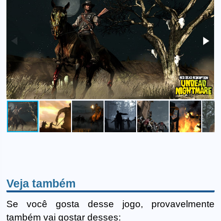
Veja também
Se você gosta desse jogo, provavelmente
também vai gostar desses: