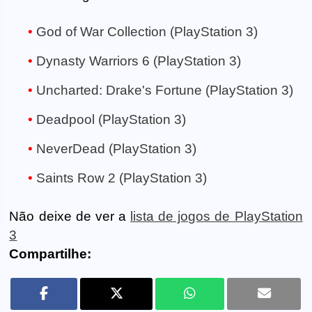
God of War Collection (PlayStation 3)
Dynasty Warriors 6 (PlayStation 3)
Uncharted: Drake's Fortune (PlayStation 3)
Deadpool (PlayStation 3)
NeverDead (PlayStation 3)
Saints Row 2 (PlayStation 3)
Não deixe de ver a
lista de jogos de PlayStation
3
Compartilhe: