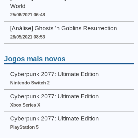
World
25/06/2021 06:48
[Análise] Ghosts 'n Goblins Resurrection
28/05/2021 08:53
Jogos mais novos
Cyberpunk 2077: Ultimate Edition
Nintendo Switch 2
Cyberpunk 2077: Ultimate Edition
Xbox Series X
Cyberpunk 2077: Ultimate Edition
PlayStation 5