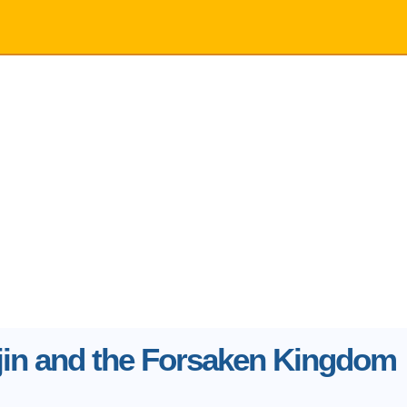
in and the Forsaken Kingdom