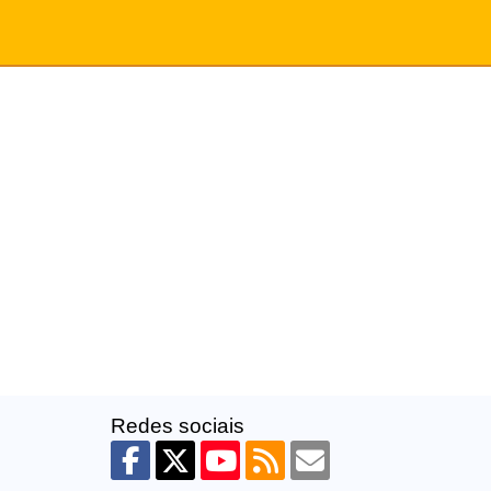
Redes sociais