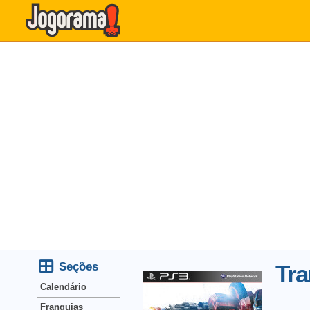
Seções
Tra
Calendário
Franquias