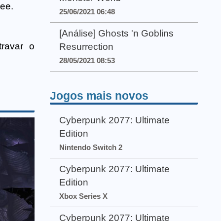
ee.
25/06/2021 06:48
[Análise] Ghosts 'n Goblins
ravar o
Resurrection
28/05/2021 08:53
Jogos mais novos
Cyberpunk 2077: Ultimate
Edition
Nintendo Switch 2
Cyberpunk 2077: Ultimate
Edition
Xbox Series X
Cyberpunk 2077: Ultimate