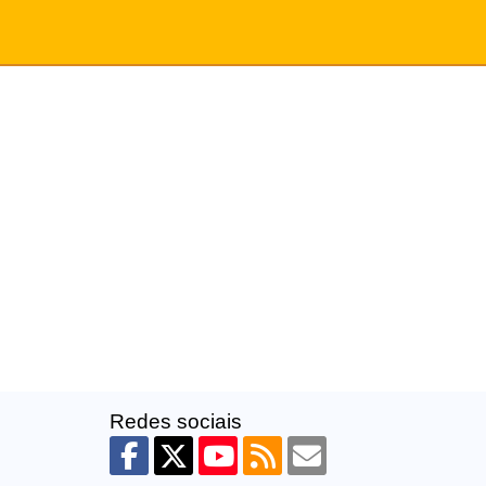
Redes sociais