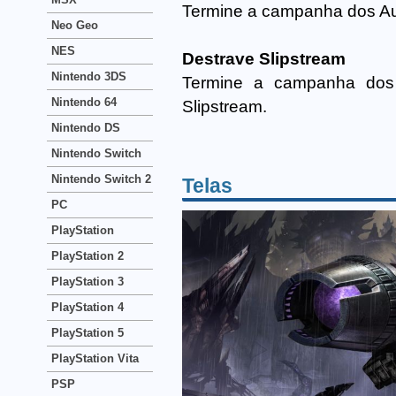
Termine a campanha dos Aut
Neo Geo
NES
Destrave Slipstream
Nintendo 3DS
Termine a campanha dos 
Nintendo 64
Slipstream.
Nintendo DS
Nintendo Switch
Nintendo Switch 2
Telas
PC
PlayStation
PlayStation 2
PlayStation 3
PlayStation 4
PlayStation 5
PlayStation Vita
PSP