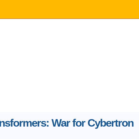
nsformers: War for Cybertron