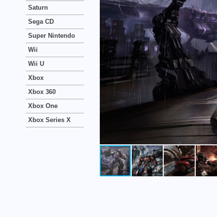
Saturn
Sega CD
Super Nintendo
Wii
Wii U
Xbox
Xbox 360
Xbox One
Xbox Series X