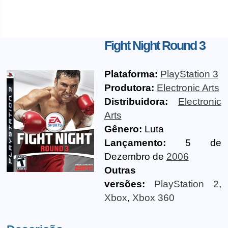
Fight Night Round 3
Plataforma:
PlayStation 3
Produtora:
Electronic Arts
Distribuidora:
Electronic
Arts
Gênero:
Luta
Lançamento:
5 de
Dezembro de
2006
Outras
versões:
PlayStation 2
,
Xbox
,
Xbox 360