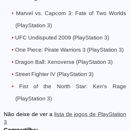
Marvel vs. Capcom 3: Fate of Two Worlds
(PlayStation 3)
UFC Undisputed 2009 (PlayStation 3)
One Piece: Pirate Warriors 3 (PlayStation 3)
Dragon Ball: Xenoverse (PlayStation 3)
Street Fighter IV (PlayStation 3)
Fist of the North Star: Ken's Rage
(PlayStation 3)
Não deixe de ver a
lista de jogos de PlayStation
3
Compartilhe: