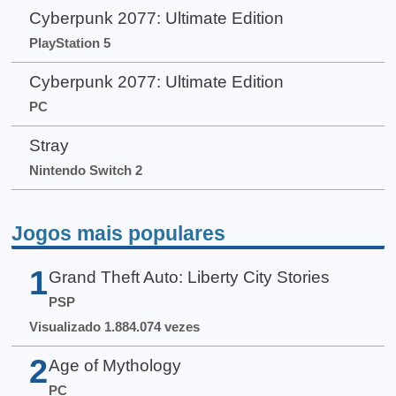
Cyberpunk 2077: Ultimate Edition
PlayStation 5
Cyberpunk 2077: Ultimate Edition
PC
Stray
Nintendo Switch 2
Jogos mais populares
1
Grand Theft Auto: Liberty City Stories
PSP
Visualizado 1.884.074 vezes
2
Age of Mythology
PC