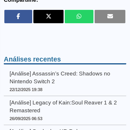
Análises recentes
[Análise] Assassin’s Creed: Shadows no
Nintendo Switch 2
22/12/2025 19:38
[Análise] Legacy of Kain:Soul Reaver 1 & 2
Remastered
26/09/2025 06:53