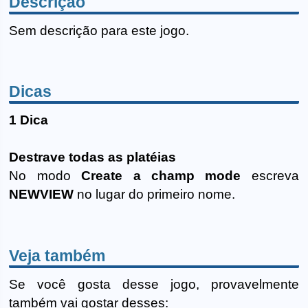
Descrição
Sem descrição para este jogo.
Dicas
1 Dica
Destrave todas as platéias
No modo
Create a champ mode
escreva
NEWVIEW
no lugar do primeiro nome.
Veja também
Se você gosta desse jogo, provavelmente
também vai gostar desses: