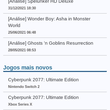
[Análise] Spelunker HD Deluxe
31/12/2021 18:30
[Análise] Wonder Boy: Asha in Monster
World
25/06/2021 06:48
[Análise] Ghosts 'n Goblins Resurrection
28/05/2021 08:53
Jogos mais novos
Cyberpunk 2077: Ultimate Edition
Nintendo Switch 2
Cyberpunk 2077: Ultimate Edition
Xbox Series X