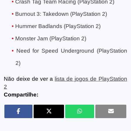
Crash Tag Team Racing (PlayStation 2)
Burnout 3: Takedown (PlayStation 2)
Hummer Badlands (PlayStation 2)
Monster Jam (PlayStation 2)
Need for Speed Underground (PlayStation
2)
Não deixe de ver a
lista de jogos de PlayStation
2
Compartilhe: