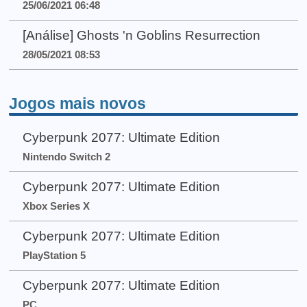
25/06/2021 06:48
[Análise] Ghosts 'n Goblins Resurrection
28/05/2021 08:53
Jogos mais novos
Cyberpunk 2077: Ultimate Edition
Nintendo Switch 2
Cyberpunk 2077: Ultimate Edition
Xbox Series X
Cyberpunk 2077: Ultimate Edition
PlayStation 5
Cyberpunk 2077: Ultimate Edition
PC