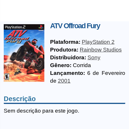
ATV Offroad Fury
Plataforma:
PlayStation 2
Produtora:
Rainbow Studios
Distribuidora:
Sony
Gênero:
Corrida
Lançamento:
6 de Fevereiro
de
2001
Descrição
Sem descrição para este jogo.