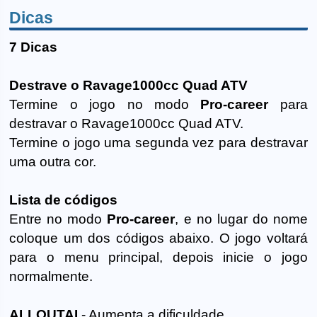
Dicas
7 Dicas
Destrave o Ravage1000cc Quad ATV
Termine o jogo no modo
Pro-career
para
destravar o Ravage1000cc Quad ATV.
Termine o jogo uma segunda vez para destravar
uma outra cor.
Lista de códigos
Entre no modo
Pro-career
, e no lugar do nome
coloque um dos códigos abaixo. O jogo voltará
para o menu principal, depois inicie o jogo
normalmente.
ALLOUTAI
- Aumenta a dificuldade.