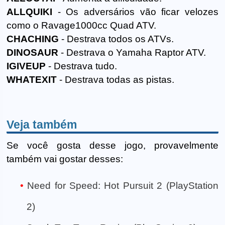
ALLQUIKI
- Os adversários vão ficar velozes
como o Ravage1000cc Quad ATV.
CHACHING
- Destrava todos os ATVs.
DINOSAUR
- Destrava o Yamaha Raptor ATV.
IGIVEUP
- Destrava tudo.
WHATEXIT
- Destrava todas as pistas.
Veja também
Se você gosta desse jogo, provavelmente
também vai gostar desses:
Need for Speed: Hot Pursuit 2 (PlayStation
2)