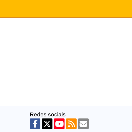
Redes sociais