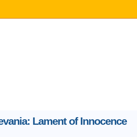
evania: Lament of Innocence