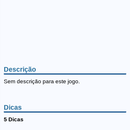
Descrição
Sem descrição para este jogo.
Dicas
5 Dicas