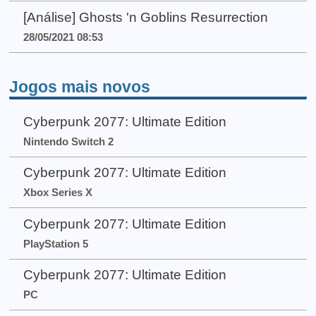
[Análise] Ghosts 'n Goblins Resurrection
28/05/2021 08:53
Jogos mais novos
Cyberpunk 2077: Ultimate Edition
Nintendo Switch 2
Cyberpunk 2077: Ultimate Edition
Xbox Series X
Cyberpunk 2077: Ultimate Edition
PlayStation 5
Cyberpunk 2077: Ultimate Edition
PC