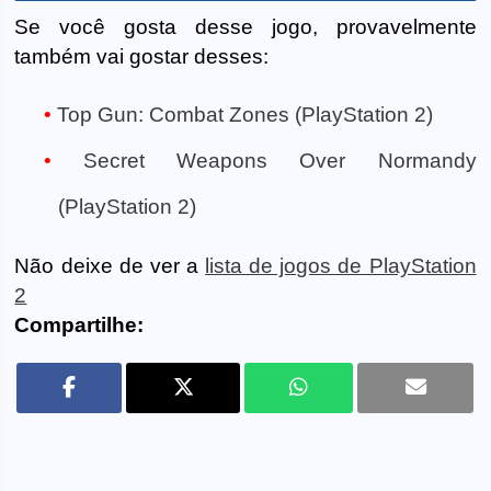
Se você gosta desse jogo, provavelmente
também vai gostar desses:
Top Gun: Combat Zones (PlayStation 2)
Secret Weapons Over Normandy
(PlayStation 2)
Não deixe de ver a
lista de jogos de PlayStation
2
Compartilhe: