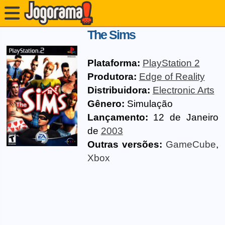
The Sims
Plataforma:
PlayStation 2
Produtora:
Edge of Reality
Distribuidora:
Electronic Arts
Gênero:
Simulação
Lançamento:
12 de Janeiro
de
2003
Outras versões:
GameCube
,
Xbox