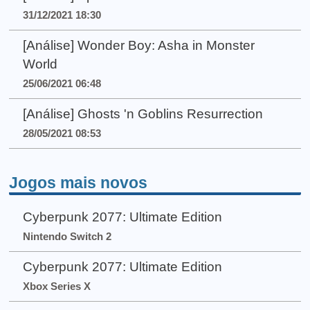
31/12/2021 18:30
[Análise] Wonder Boy: Asha in Monster
World
25/06/2021 06:48
[Análise] Ghosts 'n Goblins Resurrection
28/05/2021 08:53
Jogos mais novos
Cyberpunk 2077: Ultimate Edition
Nintendo Switch 2
Cyberpunk 2077: Ultimate Edition
Xbox Series X