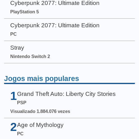
Cyberpunk 2077: Ultimate Edition
PlayStation 5
Cyberpunk 2077: Ultimate Edition
PC
Stray
Nintendo Switch 2
Jogos mais populares
1
Grand Theft Auto: Liberty City Stories
PSP
Visualizado 1.884.076 vezes
2
Age of Mythology
PC