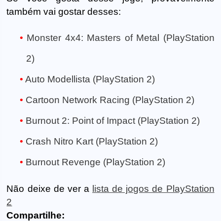
também vai gostar desses:
Monster 4x4: Masters of Metal (PlayStation
2)
Auto Modellista (PlayStation 2)
Cartoon Network Racing (PlayStation 2)
Burnout 2: Point of Impact (PlayStation 2)
Crash Nitro Kart (PlayStation 2)
Burnout Revenge (PlayStation 2)
Não deixe de ver a
lista de jogos de PlayStation
2
Compartilhe: