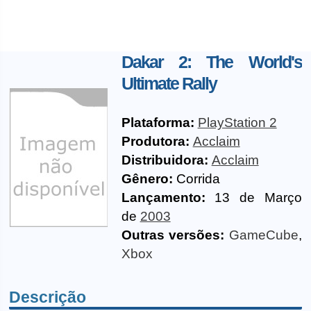
Dakar 2: The World's
Ultimate Rally
Plataforma:
PlayStation 2
Produtora:
Acclaim
Distribuidora:
Acclaim
Gênero:
Corrida
Lançamento:
13 de Março
de
2003
Outras versões:
GameCube
,
Xbox
Descrição