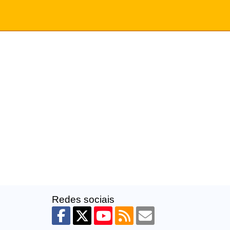
Redes sociais