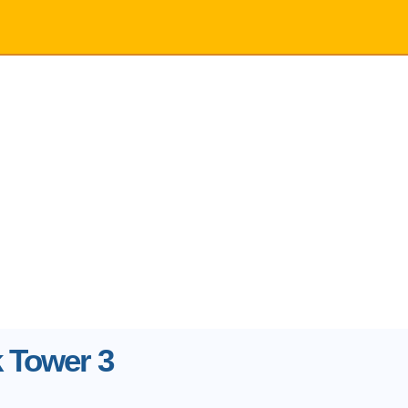
 Tower 3