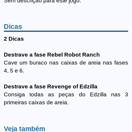
Sem descrição para este jogo.
Dicas
2 Dicas
Destrave a fase Rebel Robot Ranch
Cave um buraco nas caixas de areia nas fases
4, 5 e 6.
Destrave a fase Revenge of Edzilla
Consiga todas as peças do Edzilla nas 3
primeiras caixas de areia.
Veja também