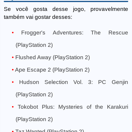
Se você gosta desse jogo, provavelmente
também vai gostar desses:
Frogger's Adventures: The Rescue
(PlayStation 2)
Flushed Away (PlayStation 2)
Ape Escape 2 (PlayStation 2)
Hudson Selection Vol. 3: PC Genjin
(PlayStation 2)
Tokobot Plus: Mysteries of the Karakuri
(PlayStation 2)
Taz Wanted (PlayStation 2)