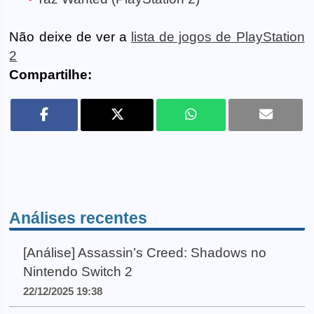
Não deixe de ver a
lista de jogos de PlayStation
2
Compartilhe:
Análises recentes
[Análise] Assassin’s Creed: Shadows no
Nintendo Switch 2
22/12/2025 19:38