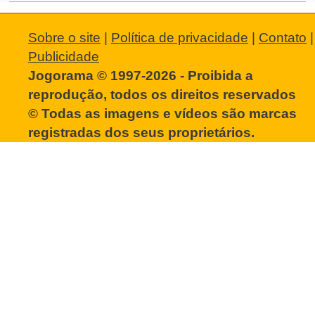
Sobre o site
|
Política de privacidade
|
Contato
|
Publicidade
Jogorama © 1997-2026 - Proibida a
reprodução, todos os direitos reservados
© Todas as imagens e vídeos são marcas
registradas dos seus proprietários.