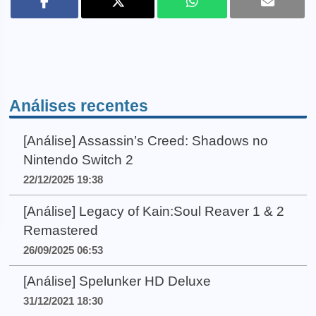
Análises recentes
[Análise] Assassin’s Creed: Shadows no
Nintendo Switch 2
22/12/2025 19:38
[Análise] Legacy of Kain:Soul Reaver 1 & 2
Remastered
26/09/2025 06:53
[Análise] Spelunker HD Deluxe
31/12/2021 18:30