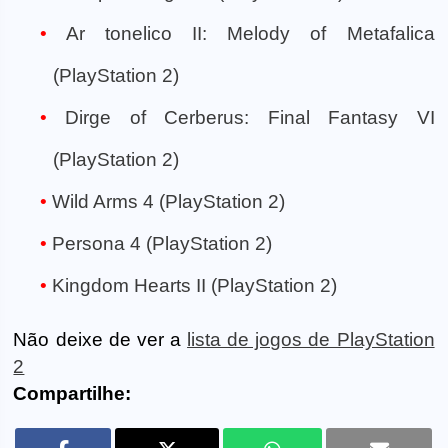
Ar tonelico II: Melody of Metafalica
(PlayStation 2)
Dirge of Cerberus: Final Fantasy VI
(PlayStation 2)
Wild Arms 4 (PlayStation 2)
Persona 4 (PlayStation 2)
Kingdom Hearts II (PlayStation 2)
Não deixe de ver a
lista de jogos de PlayStation
2
Compartilhe: