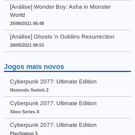
[Análise] Wonder Boy: Asha in Monster
World
25/06/2021 06:48
[Análise] Ghosts 'n Goblins Resurrection
28/05/2021 08:53
Jogos mais novos
Cyberpunk 2077: Ultimate Edition
Nintendo Switch 2
Cyberpunk 2077: Ultimate Edition
Xbox Series X
Cyberpunk 2077: Ultimate Edition
PlayStation 5