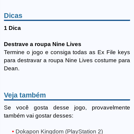
Dicas
1 Dica
Destrave a roupa Nine Lives
Termine o jogo e consiga todas as Ex File keys
para destravar a roupa Nine Lives costume para
Dean.
Veja também
Se você gosta desse jogo, provavelmente
também vai gostar desses:
Dokapon Kingdom (PlayStation 2)