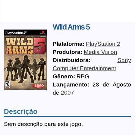
Wild Arms 5
Plataforma:
PlayStation 2
Produtora:
Media Vision
Distribuidora:
Sony
Computer Entertainment
Gênero:
RPG
Lançamento:
28 de Agosto
de
2007
Descrição
Sem descrição para este jogo.