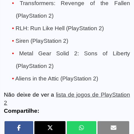
Transformers: Revenge of the Fallen
(PlayStation 2)
RLH: Run Like Hell (PlayStation 2)
Siren (PlayStation 2)
Metal Gear Solid 2: Sons of Liberty
(PlayStation 2)
Aliens in the Attic (PlayStation 2)
Não deixe de ver a
lista de jogos de PlayStation
2
Compartilhe: