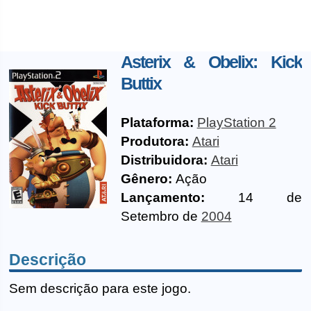
Asterix & Obelix: Kick
Buttix
Plataforma:
PlayStation 2
Produtora:
Atari
Distribuidora:
Atari
Gênero:
Ação
Lançamento:
14 de
Setembro de
2004
Descrição
Sem descrição para este jogo.