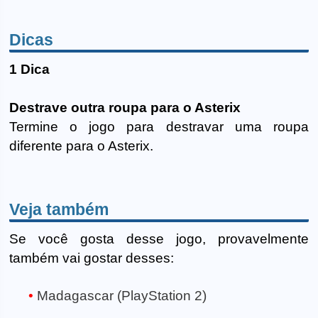
Dicas
1 Dica
Destrave outra roupa para o Asterix
Termine o jogo para destravar uma roupa
diferente para o Asterix.
Veja também
Se você gosta desse jogo, provavelmente
também vai gostar desses:
Madagascar (PlayStation 2)