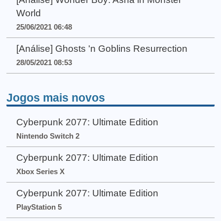
World
25/06/2021 06:48
[Análise] Ghosts 'n Goblins Resurrection
28/05/2021 08:53
Jogos mais novos
Cyberpunk 2077: Ultimate Edition
Nintendo Switch 2
Cyberpunk 2077: Ultimate Edition
Xbox Series X
Cyberpunk 2077: Ultimate Edition
PlayStation 5